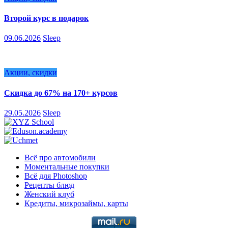
Второй курс в подарок
09.06.2026
Sleep
Акции, скидки
Скидка до 67% на 170+ курсов
29.05.2026
Sleep
Всё про автомобили
Моментальные покупки
Всё для Photoshop
Рецепты блюд
Женский клуб
Кредиты, микрозаймы, карты