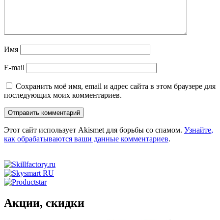
Имя
E-mail
Сохранить моё имя, email и адрес сайта в этом браузере для
последующих моих комментариев.
Этот сайт использует Akismet для борьбы со спамом.
Узнайте,
как обрабатываются ваши данные комментариев
.
Акции, скидки