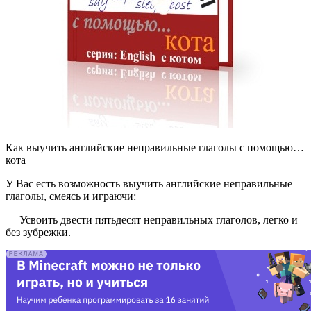
Как выучить английские неправильные глаголы с помощью…
кота
У Вас есть возможность выучить английские неправильные
глаголы, смеясь и играючи:
— Усвоить двести пятьдесят неправильных глаголов, легко и
без зубрежки.