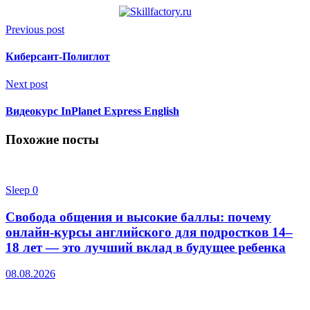
Previous post
Киберсант-Полиглот
Next post
Видеокурс InPlanet Express English
Похожие посты
Sleep
0
Свобода общения и высокие баллы: почему
онлайн-курсы английского для подростков 14–
18 лет — это лучший вклад в будущее ребенка
08.08.2026