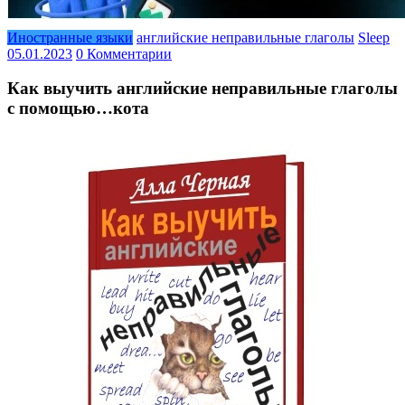
Иностранные языки
английские неправильные глаголы
Sleep
05.01.2023
0 Комментарии
Как выучить английские неправильные глаголы
с помощью…кота