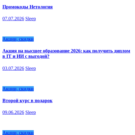
Промокоды Нетология
07.07.2026
Sleep
Акции, скидки
Акция на высшее образование 2026: как получить диплом
в IT и ИИ с выгодой?
03.07.2026
Sleep
Акции, скидки
Второй курс в подарок
09.06.2026
Sleep
Акции, скидки