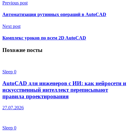
Previous post
Автоматизация рутинных операций в AutoCAD
Next post
Комплекс уроков по всем 2D AutoCAD
Похожие посты
Sleep
0
AutoCAD для инженеров с ИИ: как нейросети и
искусственный интеллект переписывают
правила проектирования
27.07.2026
Sleep
0