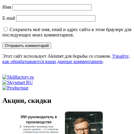
Имя
E-mail
Сохранить моё имя, email и адрес сайта в этом браузере для
последующих моих комментариев.
Этот сайт использует Akismet для борьбы со спамом.
Узнайте,
как обрабатываются ваши данные комментариев
.
Акции, скидки