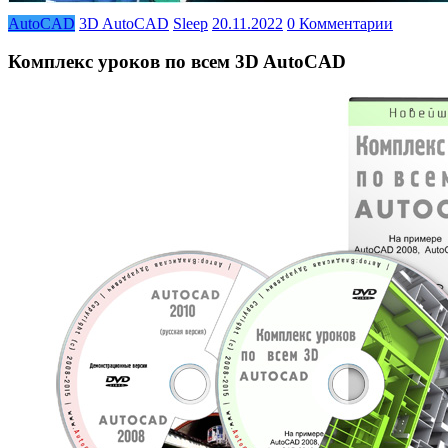
AutoCAD
3D AutoCAD
Sleep
20.11.2022
0 Комментарии
Комплекс уроков по всем 3D AutoCAD