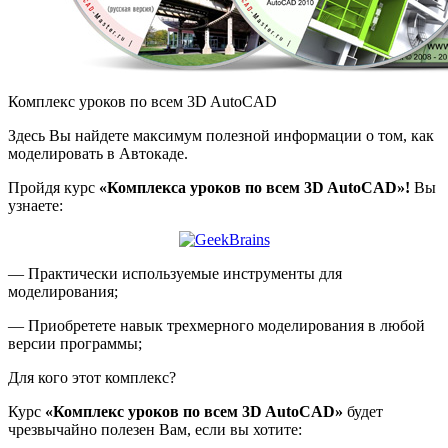
Комплекс уроков по всем 3D AutoCAD
Здесь Вы найдете максимум полезной информации о том, как
моделировать в Автокаде.
Пройдя курс
«Комплекса уроков по всем 3D AutoCAD»!
Вы
узнаете:
— Практически используемые инструменты для
моделирования;
— Приобретете навык трехмерного моделирования в любой
версии программы;
Для кого этот комплекс?
Курс
«Комплекс уроков по всем 3D AutoCAD»
будет
чрезвычайно полезен Вам, если вы хотите: