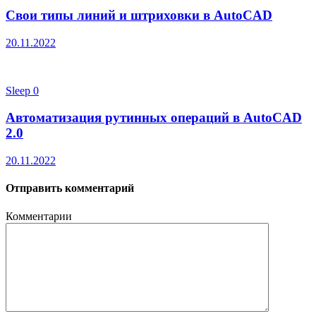
Свои типы линий и штриховки в AutoCAD
20.11.2022
Sleep
0
Автоматизация рутинных операций в AutoCAD
2.0
20.11.2022
Отправить комментарий
Комментарии