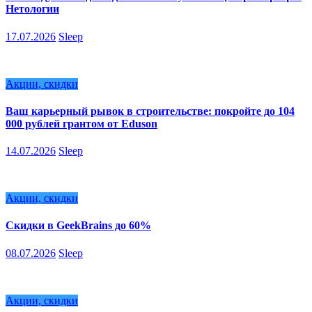
Нетологии
17.07.2026
Sleep
Акции, скидки
Ваш карьерный рывок в строительстве: покройте до 104
000 рублей грантом от Eduson
14.07.2026
Sleep
Акции, скидки
Скидки в GeekBrains до 60%
08.07.2026
Sleep
Акции, скидки