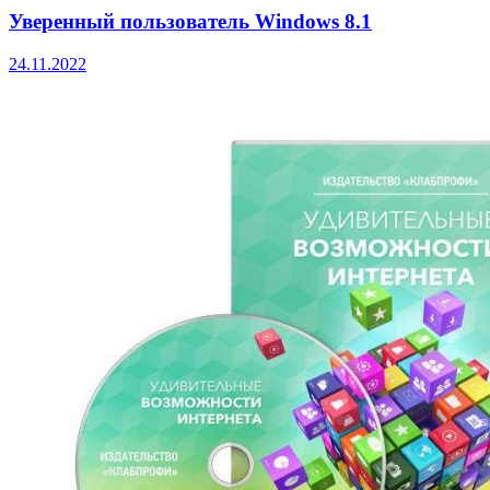
Уверенный пользователь Windows 8.1
24.11.2022