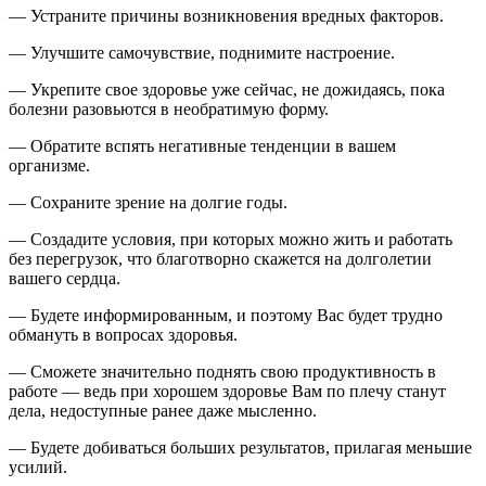
— Устраните причины возникновения вредных факторов.
— Улучшите самочувствие, поднимите настроение.
— Укрепите свое здоровье уже сейчас, не дожидаясь, пока
болезни разовьются в необратимую форму.
— Обратите вспять негативные тенденции в вашем
организме.
— Сохраните зрение на долгие годы.
— Создадите условия, при которых можно жить и работать
без перегрузок, что благотворно скажется на долголетии
вашего сердца.
— Будете информированным, и поэтому Вас будет трудно
обмануть в вопросах здоровья.
— Сможете значительно поднять свою продуктивность в
работе — ведь при хорошем здоровье Вам по плечу станут
дела, недоступные ранее даже мысленно.
— Будете добиваться больших результатов, прилагая меньшие
усилий.