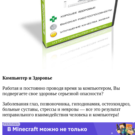
Компьютер и Здоровье
Работая и постоянно проводя время за компьютером, Вы
подвергаете свое здоровье серьезной опасности?
Заболевания глаз, позвоночника, гиподинамия, остеохондроз,
больные суставы, стрессы и неврозы — все это результат
неправильного взаимодействия человека и компьютера!