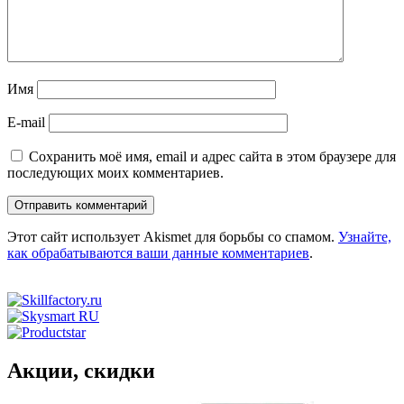
Имя
E-mail
Сохранить моё имя, email и адрес сайта в этом браузере для
последующих моих комментариев.
Этот сайт использует Akismet для борьбы со спамом.
Узнайте,
как обрабатываются ваши данные комментариев
.
Акции, скидки