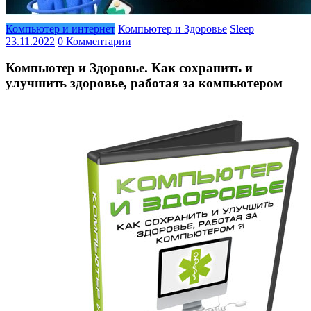
Компьютер и интернет
Компьютер и Здоровье
Sleep
23.11.2022
0 Комментарии
Компьютер и Здоровье. Как сохранить и
улучшить здоровье, работая за компьютером