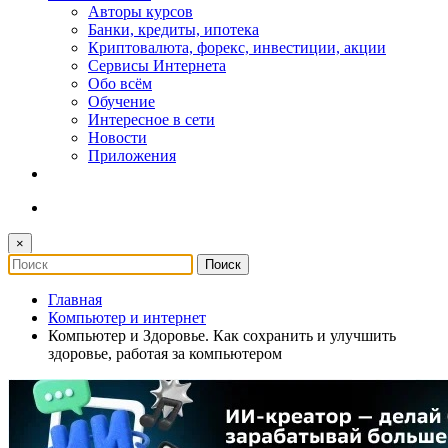
Авторы курсов
Банки, кредиты, ипотека
Криптовалюта, форекс, инвестиции, акции
Сервисы Интернета
Обо всём
Обучение
Интересное в сети
Новости
Приложения
×
Главная
Компьютер и интернет
Компьютер и Здоровье. Как сохранить и улучшить
здоровье, работая за компьютером