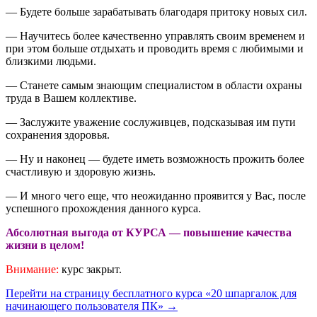
— Будете больше зарабатывать благодаря притоку новых сил.
— Научитесь более качественно управлять своим временем и
при этом больше отдыхать и проводить время с любимыми и
близкими людьми.
— Станете самым знающим специалистом в области охраны
труда в Вашем коллективе.
— Заслужите уважение сослуживцев, подсказывая им пути
сохранения здоровья.
— Ну и наконец — будете иметь возможность прожить более
счастливую и здоровую жизнь.
— И много чего еще, что неожиданно проявится у Вас, после
успешного прохождения данного курса.
Абсолютная выгода от КУРСА — повышение качества
жизни в целом!
Внимание:
курс закрыт.
Перейти на страницу бесплатного курса «20 шпаргалок для
начинающего пользователя ПК» →