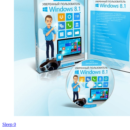
Sleep
0