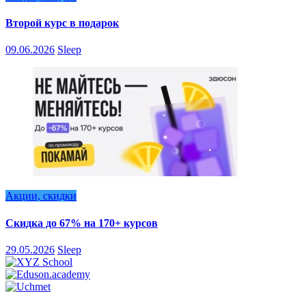
Второй курс в подарок
09.06.2026
Sleep
Акции, скидки
Скидка до 67% на 170+ курсов
29.05.2026
Sleep