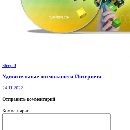
Sleep
0
Удивительные возможности Интернета
24.11.2022
Отправить комментарий
Комментарии