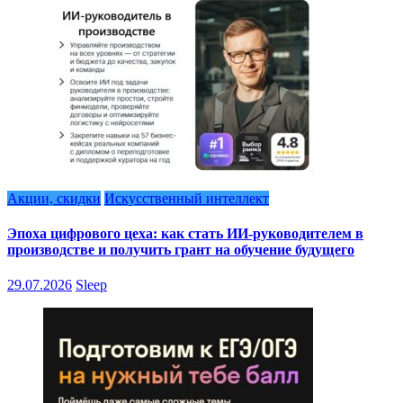
Акции, скидки
Искусственный интеллект
Эпоха цифрового цеха: как стать ИИ-руководителем в
производстве и получить грант на обучение будущего
29.07.2026
Sleep