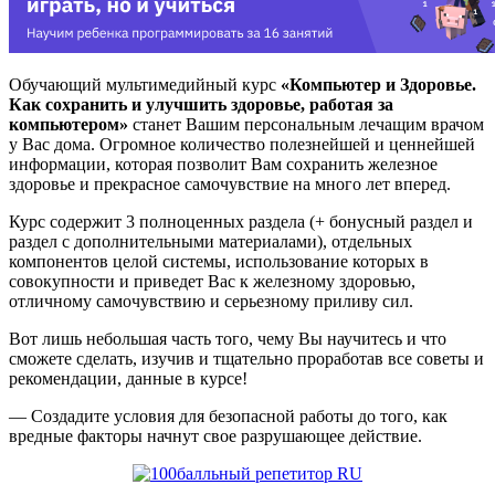
Обучающий мультимедийный курс
«Компьютер и Здоровье.
Как сохранить и улучшить здоровье, работая за
компьютером»
станет Вашим персональным лечащим врачом
у Вас дома. Огромное количество полезнейшей и ценнейшей
информации, которая позволит Вам сохранить железное
здоровье и прекрасное самочувствие на много лет вперед.
Курс содержит 3 полноценных раздела (+ бонусный раздел и
раздел с дополнительными материалами), отдельных
компонентов целой системы, использование которых в
совокупности и приведет Вас к железному здоровью,
отличному самочувствию и серьезному приливу сил.
Вот лишь небольшая часть того, чему Вы научитесь и что
сможете сделать, изучив и тщательно проработав все советы и
рекомендации, данные в курсе!
— Создадите условия для безопасной работы до того, как
вредные факторы начнут свое разрушающее действие.