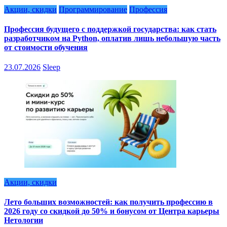
Акции, скидки
Программирование
Профессия
Профессия будущего с поддержкой государства: как стать
разработчиком на Python, оплатив лишь небольшую часть
от стоимости обучения
23.07.2026
Sleep
Акции, скидки
Лето больших возможностей: как получить профессию в
2026 году со скидкой до 50% и бонусом от Центра карьеры
Нетологии