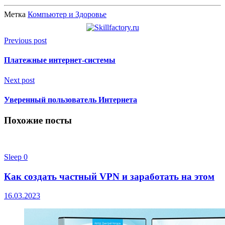
Метка
Компьютер и Здоровье
Previous post
Платежные интернет-системы
Next post
Уверенный пользователь Интернета
Похожие посты
Sleep
0
Как создать частный VPN и заработать на этом
16.03.2023