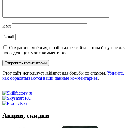
Имя
E-mail
Сохранить моё имя, email и адрес сайта в этом браузере для
последующих моих комментариев.
Этот сайт использует Akismet для борьбы со спамом.
Узнайте,
как обрабатываются ваши данные комментариев
.
Акции, скидки