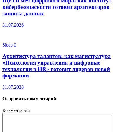
Щит и меч цифрового мира: как институт
кибербезопасности готовит архитекторов
защиты данных
31.07.2026
Sleep
0
Архитектура талантов: как магистратура
«Психология управления и цифровые
технологии в HR» готовит лидеров новой
формации
31.07.2026
Отправить комментарий
Комментарии