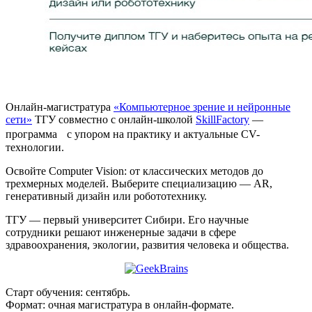
Онлайн-магистратура
«Компьютерное зрение и нейронные
сети»
ТГУ совместно с онлайн-школой
SkillFactory
—
программа с упором на практику и актуальные CV-
технологии.
Освойте Computer Vision: от классических методов до
трехмерных моделей. Выберите специализацию — AR,
генеративный дизайн или робототехнику.
ТГУ — первый университет Сибири. Его научные
сотрудники решают инженерные задачи в сфере
здравоохранения, экологии, развития человека и общества.
Старт обучения: сентябрь.
Формат: очная магистратура в онлайн-формате.