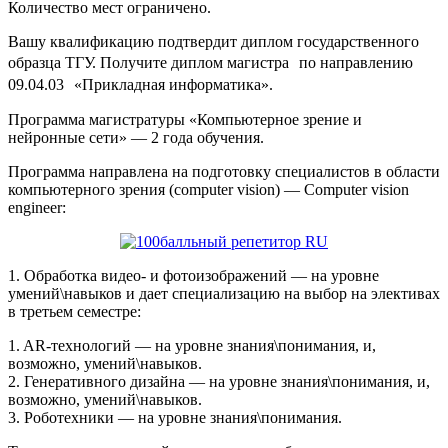
Количество мест ограничено.
Вашу квалификацию подтвердит диплом государственного
образца ТГУ. Получите диплом магистра по направлению
09.04.03 «Прикладная информатика».
Программа магистратуры «Компьютерное зрение и
нейронные сети» — 2 года обучения.
Программа направлена на подготовку специалистов в области
компьютерного зрения (computer vision) — Computer vision
engineer:
1. Обработка видео- и фотоизображений — на уровне
умений\навыков и дает специализацию на выбор на элективах
в третьем семестре:
1. AR-технологий — на уровне знания\понимания, и,
возможно, умений\навыков.
2. Генеративного дизайна — на уровне знания\понимания, и,
возможно, умений\навыков.
3. Роботехники — на уровне знания\понимания.