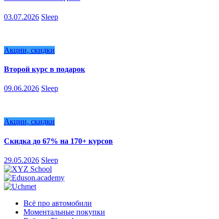
03.07.2026
Sleep
Акции, скидки
Второй курс в подарок
09.06.2026
Sleep
Акции, скидки
Скидка до 67% на 170+ курсов
29.05.2026
Sleep
Всё про автомобили
Моментальные покупки