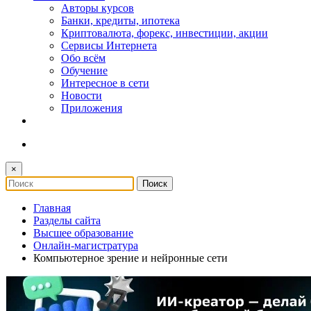
Авторы курсов
Банки, кредиты, ипотека
Криптовалюта, форекс, инвестиции, акции
Сервисы Интернета
Обо всём
Обучение
Интересное в сети
Новости
Приложения
×
Главная
Разделы сайта
Высшее образование
Онлайн-магистратура
Компьютерное зрение и нейронные сети