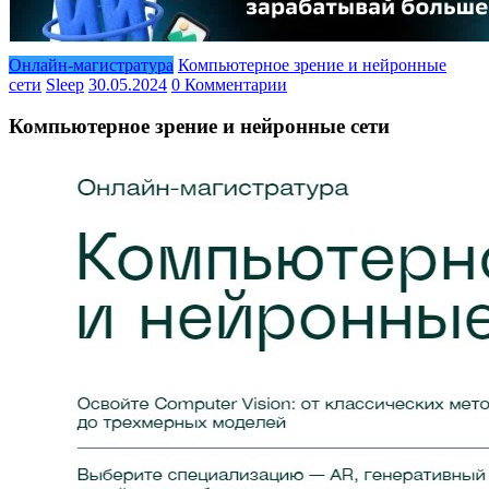
Онлайн-магистратура
Компьютерное зрение и нейронные
сети
Sleep
30.05.2024
0 Комментарии
Компьютерное зрение и нейронные сети