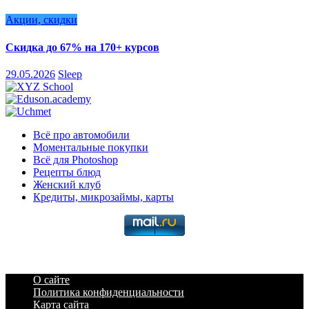
Акции, скидки
Скидка до 67% на 170+ курсов
29.05.2026
Sleep
Всё про автомобили
Моментальные покупки
Всё для Photoshop
Рецепты блюд
Женский клуб
Кредиты, микрозаймы, карты
О сайте
Политика конфиденциальности
Карта сайта