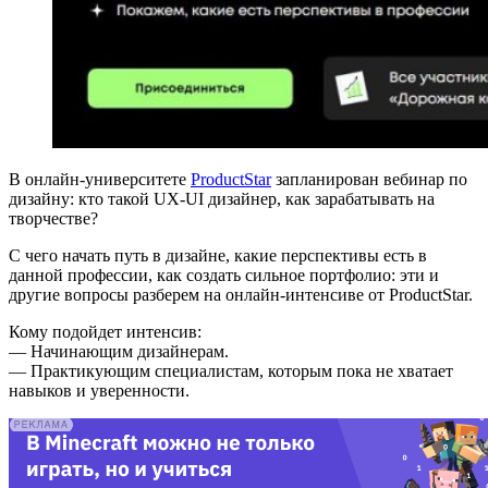
В онлайн-университете
ProductStar
запланирован вебинар по
дизайну: кто такой UX-UI дизайнер, как зарабатывать на
творчестве?
С чего начать путь в дизайне, какие перспективы есть в
данной профессии, как создать сильное портфолио: эти и
другие вопросы разберем на онлайн-интенсиве от ProductStar.
Кому подойдет интенсив:
— Начинающим дизайнерам.
— Практикующим специалистам, которым пока не хватает
навыков и уверенности.