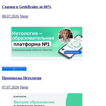
Скидки в GeekBrains до 60%
08.07.2026
Sleep
Акции, скидки
Промокоды Нетология
07.07.2026
Sleep