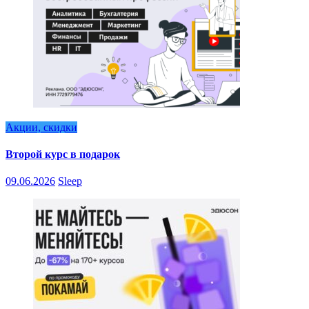
Акции, скидки
Второй курс в подарок
09.06.2026
Sleep