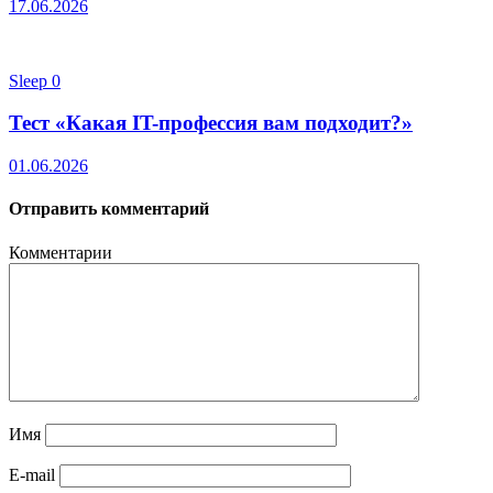
17.06.2026
Sleep
0
Тест «Какая IT-профессия вам подходит?»
01.06.2026
Отправить комментарий
Комментарии
Имя
E-mail