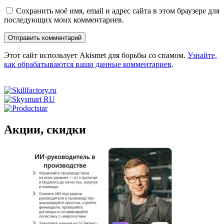
Сохранить моё имя, email и адрес сайта в этом браузере для
последующих моих комментариев.
Этот сайт использует Akismet для борьбы со спамом.
Узнайте,
как обрабатываются ваши данные комментариев
.
Акции, скидки