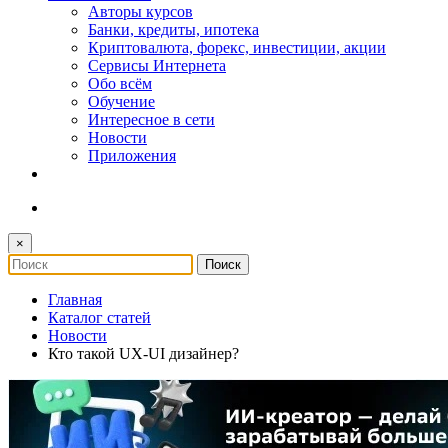
Авторы курсов
Банки, кредиты, ипотека
Криптовалюта, форекс, инвестиции, акции
Сервисы Интернета
Обо всём
Обучение
Интересное в сети
Новости
Приложения
×
Главная
Каталог статей
Новости
Кто такой UX-UI дизайнер?