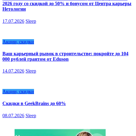
2026 году со скидкой до 50% и бонусом от Центра карьеры
Нетологии
17.07.2026
Sleep
Акции, скидки
Ваш карьерный рывок в строительстве: покройте до 104
000 рублей грантом от Eduson
14.07.2026
Sleep
Акции, скидки
Скидки в GeekBrains до 60%
08.07.2026
Sleep