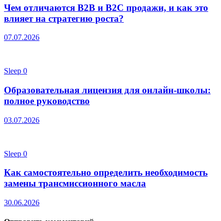
Чем отличаются B2B и B2C продажи, и как это
влияет на стратегию роста?
07.07.2026
Sleep
0
Образовательная лицензия для онлайн-школы:
полное руководство
03.07.2026
Sleep
0
Как самостоятельно определить необходимость
замены трансмиссионного масла
30.06.2026