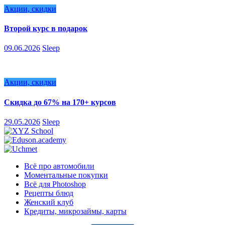
Акции, скидки
Второй курс в подарок
09.06.2026
Sleep
Акции, скидки
Скидка до 67% на 170+ курсов
29.05.2026
Sleep
Всё про автомобили
Моментальные покупки
Всё для Photoshop
Рецепты блюд
Женский клуб
Кредиты, микрозаймы, карты