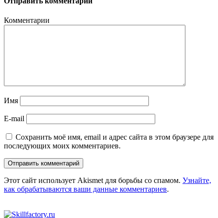
Отправить комментарий
Комментарии
Имя
E-mail
Сохранить моё имя, email и адрес сайта в этом браузере для
последующих моих комментариев.
Этот сайт использует Akismet для борьбы со спамом.
Узнайте,
как обрабатываются ваши данные комментариев
.