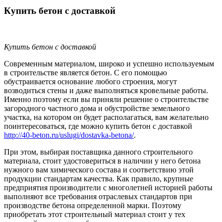
Купить бетон с доставкой
Купить бетон с доставкой
Современным материалом, широко и успешно используемым
в строительстве является бетон. С его помощью
обустраивается основание любого строения, могут
возводиться стены и даже выполняться кровельные работы.
Именно поэтому если вы приняли решение о строительстве
загородного частного дома и обустройстве земельного
участка, на котором он будет располагаться, вам желательно
поинтересоваться, где можно купить бетон с доставкой
http://40-beton.ru/uslugi/dostavka-betona/
.
При этом, выбирая поставщика данного строительного
материала, стоит удостовериться в наличии у него бетона
нужного вам химического состава и соответствию этой
продукции стандартам качества. Как правило, крупные
предприятия производители с многолетней историей работы
выполняют все требования отраслевых стандартов при
производстве бетона определенной марки. Поэтому
приобретать этот строительный материал стоит у тех