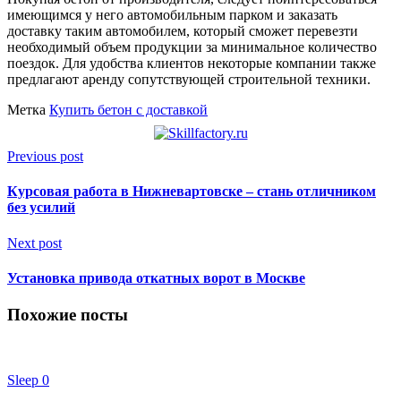
имеющимся у него автомобильным парком и заказать
доставку таким автомобилем, который сможет перевезти
необходимый объем продукции за минимальное количество
поездок. Для удобства клиентов некоторые компании также
предлагают аренду сопутствующей строительной техники.
Метка
Купить бетон с доставкой
Previous post
Курсовая работа в Нижневартовске – стань отличником
без усилий
Next post
Установка привода откатных ворот в Москве
Похожие посты
Sleep
0