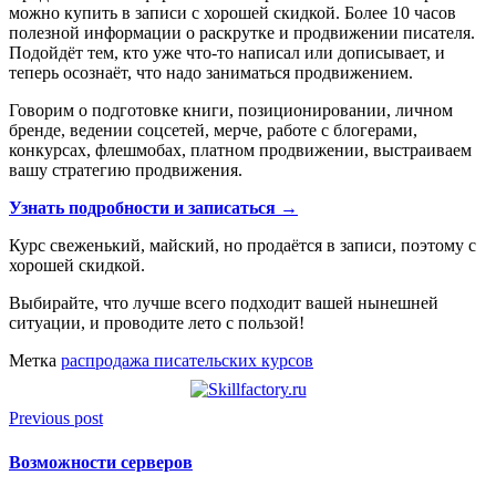
можно купить в записи с хорошей скидкой. Более 10 часов
полезной информации о раскрутке и продвижении писателя.
Подойдёт тем, кто уже что-то написал или дописывает, и
теперь осознаёт, что надо заниматься продвижением.
Говорим о подготовке книги, позиционировании, личном
бренде, ведении соцсетей, мерче, работе с блогерами,
конкурсах, флешмобах, платном продвижении, выстраиваем
вашу стратегию продвижения.
Узнать подробности и записаться →
Курс свеженький, майский, но продаётся в записи, поэтому с
хорошей скидкой.
Выбирайте, что лучше всего подходит вашей нынешней
ситуации, и проводите лето с пользой!
Метка
распродажа писательских курсов
Previous post
Возможности серверов