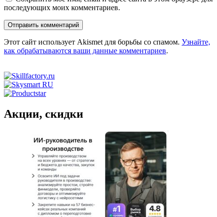
последующих моих комментариев.
Этот сайт использует Akismet для борьбы со спамом.
Узнайте,
как обрабатываются ваши данные комментариев
.
Акции, скидки