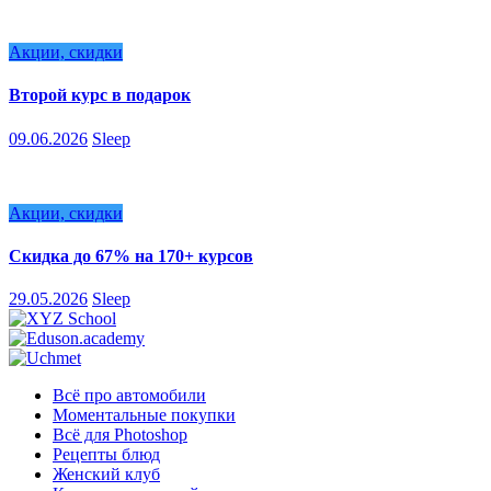
Акции, скидки
Второй курс в подарок
09.06.2026
Sleep
Акции, скидки
Скидка до 67% на 170+ курсов
29.05.2026
Sleep
Всё про автомобили
Моментальные покупки
Всё для Photoshop
Рецепты блюд
Женский клуб