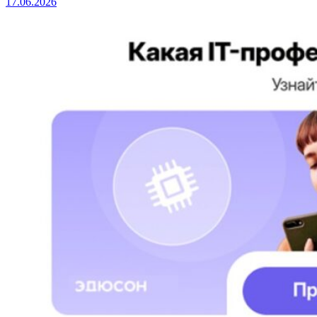
17.06.2026