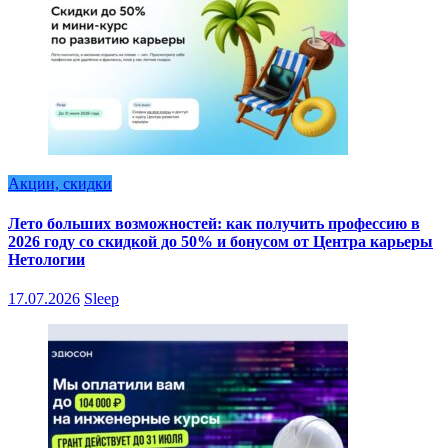
Акции, скидки
Лето больших возможностей: как получить профессию в
2026 году со скидкой до 50% и бонусом от Центра карьеры
Нетологии
17.07.2026
Sleep