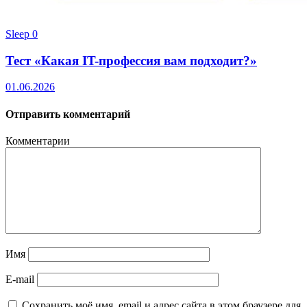
Sleep
0
Тест «Какая IT-профессия вам подходит?»
01.06.2026
Отправить комментарий
Комментарии
Имя
E-mail
Сохранить моё имя, email и адрес сайта в этом браузере для