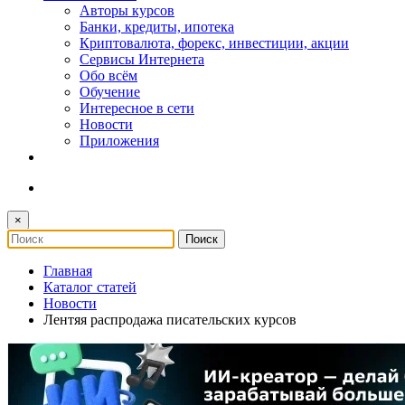
Авторы курсов
Банки, кредиты, ипотека
Криптовалюта, форекс, инвестиции, акции
Сервисы Интернета
Обо всём
Обучение
Интересное в сети
Новости
Приложения
×
Главная
Каталог статей
Новости
Лентяя распродажа писательских курсов