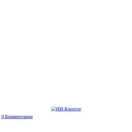
3
0 Комментарии