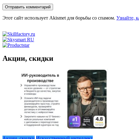
Этот сайт использует Akismet для борьбы со спамом.
Узнайте, 
Акции, скидки
Акции, скидки
Искусственный интеллект