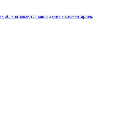
как обрабатываются ваши данные комментариев
.