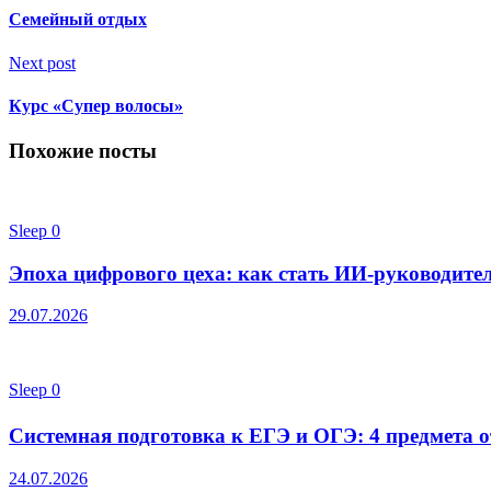
Семейный отдых
Next post
Курс «Супер волосы»
Похожие посты
Sleep
0
Эпоха цифрового цеха: как стать ИИ-руководител
29.07.2026
Sleep
0
Системная подготовка к ЕГЭ и ОГЭ: 4 предмета от
24.07.2026