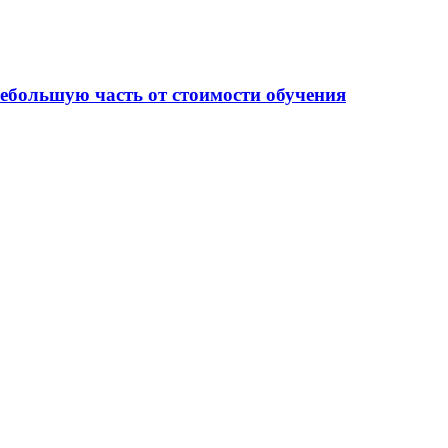
небольшую часть от стоимости обучения