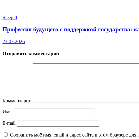
Sleep
0
Профессия будущего с поддержкой государства: к
23.07.2026
Отправить комментарий
Комментарии
Имя
E-mail
Сохранить моё имя, email и адрес сайта в этом браузере д