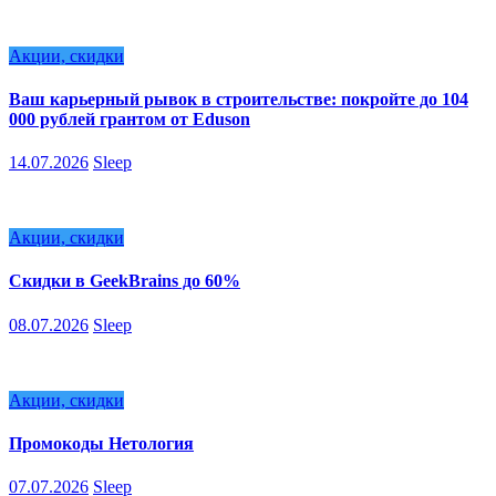
Акции, скидки
Ваш карьерный рывок в строительстве: покройте до 104
000 рублей грантом от Eduson
14.07.2026
Sleep
Акции, скидки
Скидки в GeekBrains до 60%
08.07.2026
Sleep
Акции, скидки
Промокоды Нетология
07.07.2026
Sleep