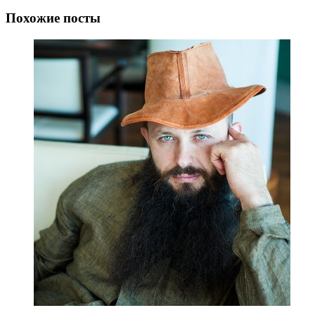
Похожие посты