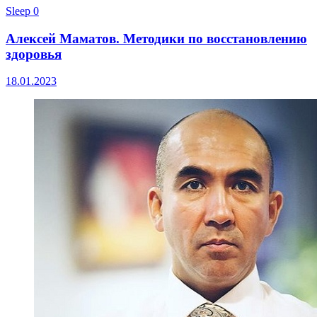
Sleep
0
Алексей Маматов. Методики по восстановлению
здоровья
18.01.2023