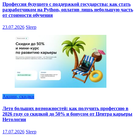
Профессия будущего с поддержкой государства: как стать
разработчиком на Python, оплатив лишь небольшую часть
от стоимости обучения
23.07.2026
Sleep
Акции, скидки
Лето больших возможностей: как получить профессию в
2026 году со скидкой до 50% и бонусом от Центра карьеры
Нетологии
17.07.2026
Sleep