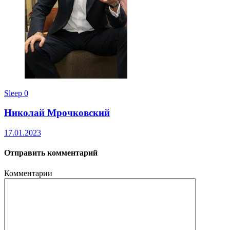
Sleep
0
Николай Мрочковский
17.01.2023
Отправить комментарий
Комментарии