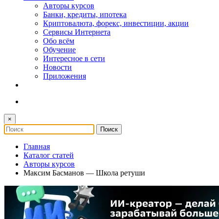
Авторы курсов
Банки, кредиты, ипотека
Криптовалюта, форекс, инвестиции, акции
Сервисы Интернета
Обо всём
Обучение
Интересное в сети
Новости
Приложения
×
Главная
Каталог статей
Авторы курсов
Максим Басманов — Школа ретуши