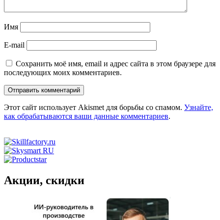
Имя
E-mail
Сохранить моё имя, email и адрес сайта в этом браузере для
последующих моих комментариев.
Этот сайт использует Akismet для борьбы со спамом.
Узнайте,
как обрабатываются ваши данные комментариев
.
Акции, скидки