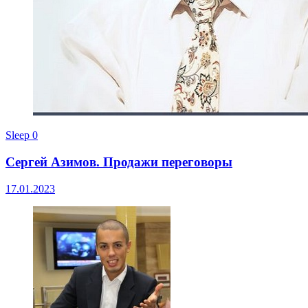
Sleep
0
Сергей Азимов. Продажи переговоры
17.01.2023