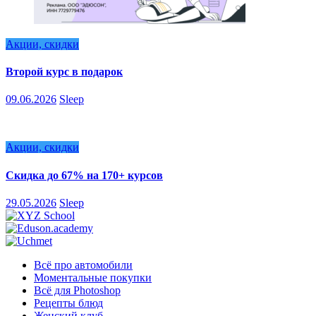
Акции, скидки
Второй курс в подарок
09.06.2026
Sleep
Акции, скидки
Скидка до 67% на 170+ курсов
29.05.2026
Sleep
Всё про автомобили
Моментальные покупки
Всё для Photoshop
Рецепты блюд
Женский клуб