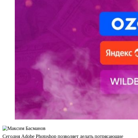
Сегодня Adobe Photoshop позволяет делать потрясающие