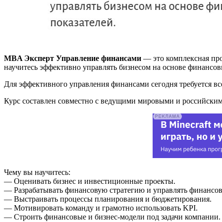
MBA Эксперт Управление финансами
— это комплексная пр
научитесь эффективно управлять бизнесом на основе финансов
Для эффективного управления финансами сегодня требуется вс
Курс составлен совместно с ведущими мировыми и российским
Чему вы научитесь:
— Оценивать бизнес и инвестиционные проекты.
— Разрабатывать финансовую стратегию и управлять финансо
— Выстраивать процессы планирования и бюджетирования.
— Мотивировать команду и грамотно использовать KPI.
— Строить финансовые и бизнес-модели под задачи компании.