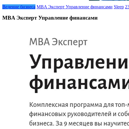
Ведение бизнеса
MBA Эксперт Управление финансами
Sleep
2
MBA Эксперт Управление финансами