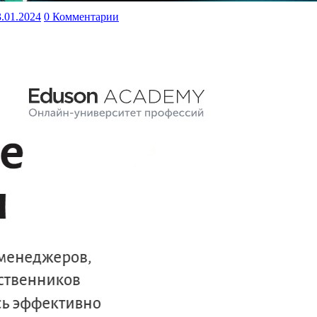
3.01.2024
0 Комментарии