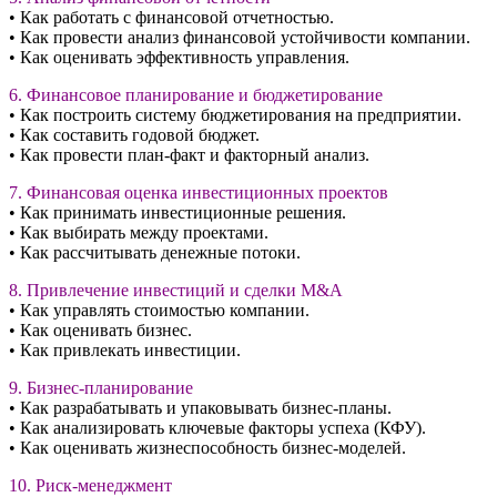
• Как работать с финансовой отчетностью.
• Как провести анализ финансовой устойчивости компании.
• Как оценивать эффективность управления.
6. Финансовое планирование и бюджетирование
• Как построить систему бюджетирования на предприятии.
• Как составить годовой бюджет.
• Как провести план-факт и факторный анализ.
7. Финансовая оценка инвестиционных проектов
• Как принимать инвестиционные решения.
• Как выбирать между проектами.
• Как рассчитывать денежные потоки.
8. Привлечение инвестиций и сделки M&A
• Как управлять стоимостью компании.
• Как оценивать бизнес.
• Как привлекать инвестиции.
9. Бизнес-планирование
• Как разрабатывать и упаковывать бизнес-планы.
• Как анализировать ключевые факторы успеха (КФУ).
• Как оценивать жизнеспособность бизнес-моделей.
10. Риск-менеджмент