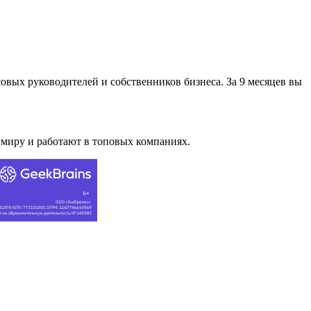
овых руководителей и собственников бизнеса. За 9 месяцев вы
 миру и работают в топовых компаниях.