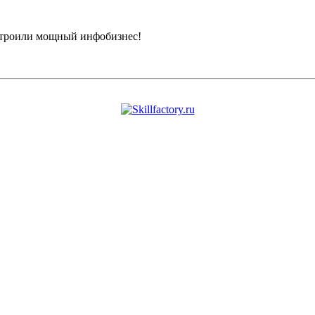
строили мощный инфобизнес!