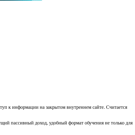
ступ к информации на закрытом внутреннем сайте. Считается
ущий пассивный доход, удобный формат обучения не только для