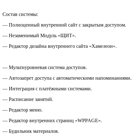
Состав системы:
— Полноценный внутренний сайт с закрытым доступом.
— Незаменимый Модуль «ЩИТ».
— Редактор дизайна внутреннего сайта «Хамелеон».
— Мультиуровневая система доступов.
— Автозапрет доступа с автоматическими напоминаниями.
— Интеграция с платёжными системами.
— Расписание занятий.
— Редактор меню.
— Редактор внутренних страниц «WPPAGE».
— Будильник материалов.