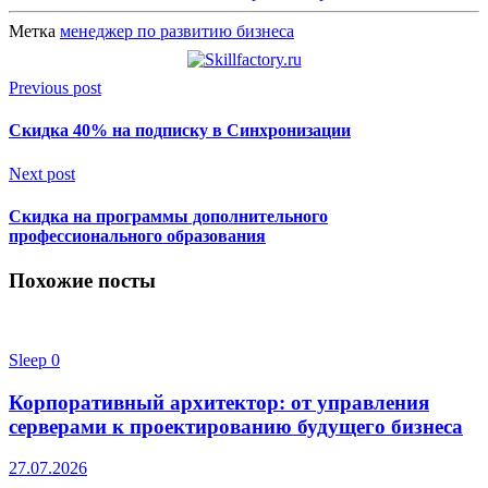
Метка
менеджер по развитию бизнеса
Previous post
Скидка 40% на подписку в Синхронизации
Next post
Скидка на программы дополнительного
профессионального образования
Похожие посты
Sleep
0
Корпоративный архитектор: от управления
серверами к проектированию будущего бизнеса
27.07.2026