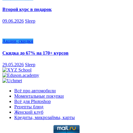
Второй курс в подарок
09.06.2026
Sleep
Акции, скидки
Скидка до 67% на 170+ курсов
29.05.2026
Sleep
Всё про автомобили
Моментальные покупки
Всё для Photoshop
Рецепты блюд
Женский клуб
Кредиты, микрозаймы, карты