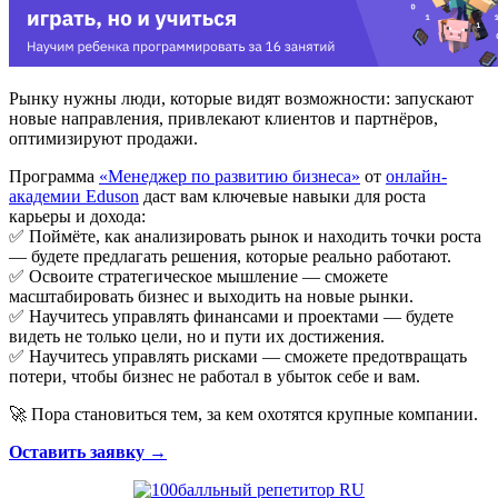
Рынку нужны люди, которые видят возможности: запускают
новые направления, привлекают клиентов и партнёров,
оптимизируют продажи.
Программа
«Менеджер по развитию бизнеса»
от
онлайн-
академии Eduson
даст вам ключевые навыки для роста
карьеры и дохода:
✅ Поймёте, как анализировать рынок и находить точки роста
— будете предлагать решения, которые реально работают.
✅ Освоите стратегическое мышление — сможете
масштабировать бизнес и выходить на новые рынки.
✅ Научитесь управлять финансами и проектами — будете
видеть не только цели, но и пути их достижения.
✅ Научитесь управлять рисками — сможете предотвращать
потери, чтобы бизнес не работал в убыток себе и вам.
🚀 Пора становиться тем, за кем охотятся крупные компании.
Оставить заявку →