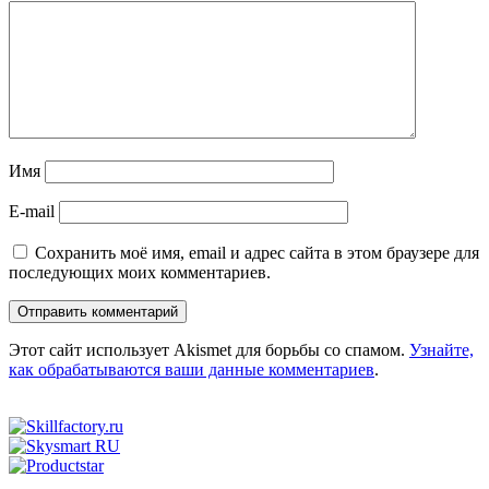
Имя
E-mail
Сохранить моё имя, email и адрес сайта в этом браузере для
последующих моих комментариев.
Этот сайт использует Akismet для борьбы со спамом.
Узнайте,
как обрабатываются ваши данные комментариев
.