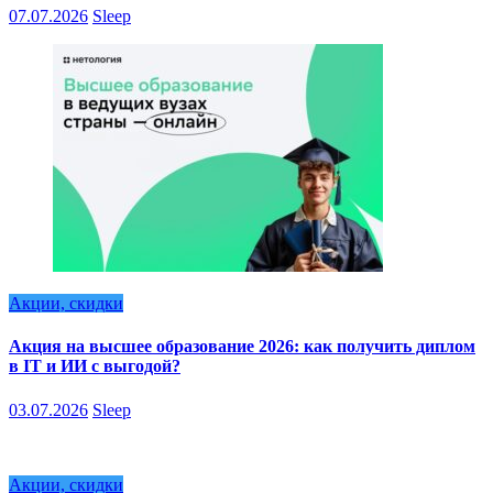
07.07.2026
Sleep
Акции, скидки
Акция на высшее образование 2026: как получить диплом
в IT и ИИ с выгодой?
03.07.2026
Sleep
Акции, скидки