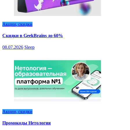
Акции, скидки
Скидки в GeekBrains до 60%
08.07.2026
Sleep
Акции, скидки
Промокоды Нетология