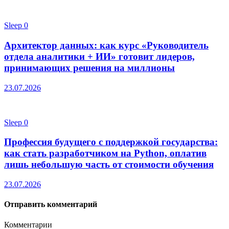
Sleep
0
Архитектор данных: как курс «Руководитель
отдела аналитики + ИИ» готовит лидеров,
принимающих решения на миллионы
23.07.2026
Sleep
0
Профессия будущего с поддержкой государства:
как стать разработчиком на Python, оплатив
лишь небольшую часть от стоимости обучения
23.07.2026
Отправить комментарий
Комментарии