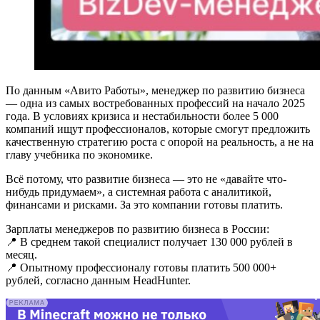
По данным «Авито Работы», менеджер по развитию бизнеса
— одна из самых востребованных профессий на начало 2025
года. В условиях кризиса и нестабильности более 5 000
компаний ищут профессионалов, которые смогут предложить
качественную стратегию роста с опорой на реальность, а не на
главу учебника по экономике.
Всё потому, что развитие бизнеса — это не «давайте что-
нибудь придумаем», а системная работа с аналитикой,
финансами и рисками. За это компании готовы платить.
Зарплаты менеджеров по развитию бизнеса в России:
📍 В среднем такой специалист получает 130 000 рублей в
месяц.
📍 Опытному профессионалу готовы платить 500 000+
рублей, согласно данным HeadHunter.