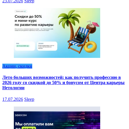
23.07.2026
Sleep
Акции, скидки
Лето больших возможностей: как получить профессию в
2026 году со скидкой до 50% и бонусом от Центра карьеры
Нетологии
17.07.2026
Sleep