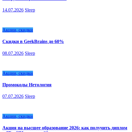
14.07.2026
Sleep
Акции, скидки
Скидки в GeekBrains до 60%
08.07.2026
Sleep
Акции, скидки
Промокоды Нетология
07.07.2026
Sleep
Акции, скидки
Акция на высшее образование 2026: как получить диплом