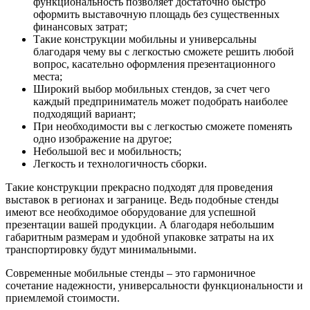
функциональность позволяет достаточно быстро
оформить выставочную площадь без существенных
финансовых затрат;
Такие конструкции мобильны и универсальны
благодаря чему вы с легкостью сможете решить любой
вопрос, касательно оформления презентационного
места;
Широкий выбор мобильных стендов, за счет чего
каждый предприниматель может подобрать наиболее
подходящий вариант;
При необходимости вы с легкостью сможете поменять
одно изображение на другое;
Небольшой вес и мобильность;
Легкость и технологичность сборки.
Такие конструкции прекрасно подходят для проведения
выставок в регионах и загранице. Ведь подобные стенды
имеют все необходимое оборудование для успешной
презентации вашей продукции. А благодаря небольшим
габаритным размерам и удобной упаковке затраты на их
транспортировку будут минимальными.
Современные мобильные стенды – это гармоничное
сочетание надежности, универсальности функциональности и
приемлемой стоимости.