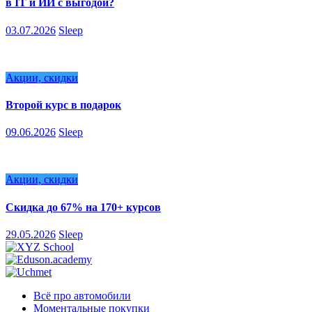
в IT и ИИ с выгодой?
03.07.2026
Sleep
Акции, скидки
Второй курс в подарок
09.06.2026
Sleep
Акции, скидки
Скидка до 67% на 170+ курсов
29.05.2026
Sleep
Всё про автомобили
Моментальные покупки