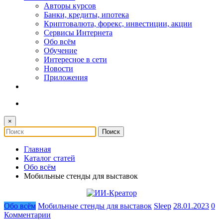
Авторы курсов
Банки, кредиты, ипотека
Криптовалюта, форекс, инвестиции, акции
Сервисы Интернета
Обо всём
Обучение
Интересное в сети
Новости
Приложения
×
Главная
Каталог статей
Обо всём
Мобильные стенды для выставок
Обо всём
Мобильные стенды для выставок
Sleep
28.01.2023
0
Комментарии