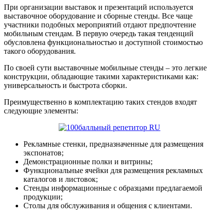
При организации выставок и презентаций используется
выставочное оборудование и сборные стенды. Все чаще
участники подобных мероприятий отдают предпочтение
мобильным стендам. В первую очередь такая тенденций
обусловлена функциональностью и доступной стоимостью
такого оборудования.
По своей сути выставочные мобильные стенды – это легкие
конструкции, обладающие такими характеристиками как:
универсальность и быстрота сборки.
Преимущественно в комплектацию таких стендов входят
следующие элементы:
Рекламные стенки, предназначенные для размещения
экспонатов;
Демонстрационные полки и витрины;
Функциональные ячейки для размещения рекламных
каталогов и листовок;
Стенды информационные с образцами предлагаемой
продукции;
Столы для обслуживания и общения с клиентами.