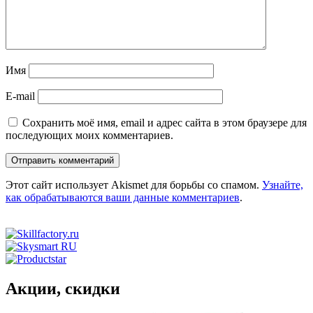
Имя
E-mail
Сохранить моё имя, email и адрес сайта в этом браузере для
последующих моих комментариев.
Этот сайт использует Akismet для борьбы со спамом.
Узнайте,
как обрабатываются ваши данные комментариев
.
Акции, скидки