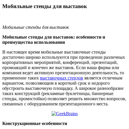
Мобильные стенды для выставок
Мобильные стенды для выставок
Мобильные стенды для выставок: особенности и
преимущества использования
В настоящее время мобильные выставочные стенды
достаточно широко используются при проведении различных
корпоративных мероприятий, конференций, презентаций,
промоакций и конечно же выставок. Если ваша фирма или
компания ведет активную презентационную деятельность, то
применение таких
выставочных стендов
является отличным
вариантом, позволяющим в короткий срок и недорого
обустроить выставочную площадку. А широкое разнообразие
таких конструкций (рекламные буклетницы, баннерные
стенды, промостойки) позволяет решить множество вопросов,
связанных с оборудованием презентационного места.
Конструкционные особенности