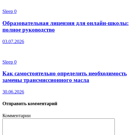
Sleep
0
Образовательная лицензия для онлайн-школы:
полное руководство
03.07.2026
Sleep
0
Как самостоятельно определить необходимость
замены трансмиссионного масла
30.06.2026
Отправить комментарий
Комментарии