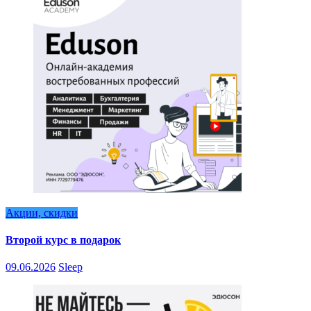
Акции, скидки
Второй курс в подарок
09.06.2026
Sleep