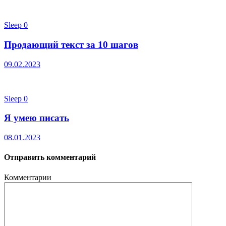
Sleep
0
Продающий текст за 10 шагов
09.02.2023
Sleep
0
Я умею писать
08.01.2023
Отправить комментарий
Комментарии