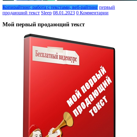
Копирайтинг, работа с текстами, веб-райтинг
первый
продающий текст
Sleep
08.01.2023
0 Комментарии
Мой первый продающий текст