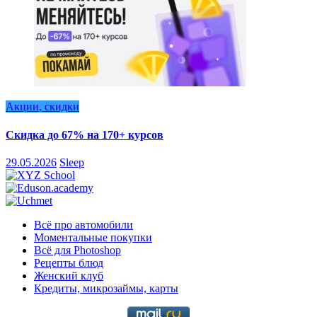
Акции, скидки
Скидка до 67% на 170+ курсов
29.05.2026
Sleep
Всё про автомобили
Моментальные покупки
Всё для Photoshop
Рецепты блюд
Женский клуб
Кредиты, микрозаймы, карты