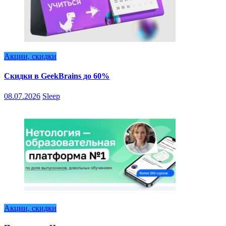
Акции, скидки
Скидки в GeekBrains до 60%
08.07.2026
Sleep
Акции, скидки