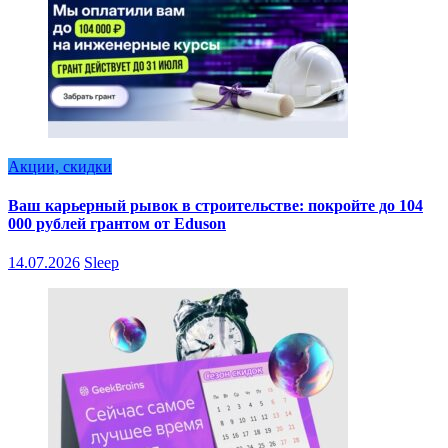
Акции, скидки
Ваш карьерный рывок в строительстве: покройте до 104
000 рублей грантом от Eduson
14.07.2026
Sleep