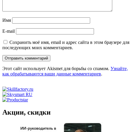
Имя
E-mail
Сохранить моё имя, email и адрес сайта в этом браузере для
последующих моих комментариев.
Этот сайт использует Akismet для борьбы со спамом.
Узнайте,
как обрабатываются ваши данные комментариев
.
Акции, скидки