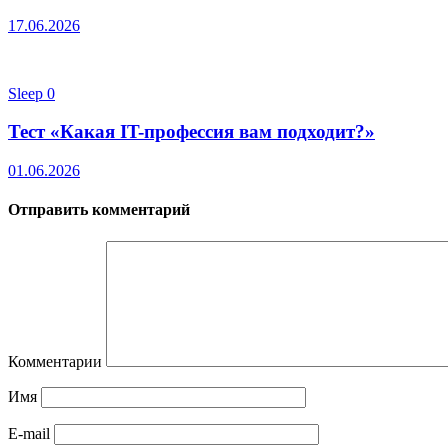
17.06.2026
Sleep
0
Тест «Какая IT-профессия вам подходит?»
01.06.2026
Отправить комментарий
Комментарии
Имя
E-mail