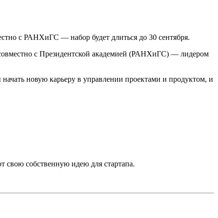
стно с РАНХиГС — набор будет длиться до 30 сентября.
а совместно с Президентской академией (РАНХиГС) — лидером
 начать новую карьеру в управлении проектами и продуктом, и
т свою собственную идею для стартапа.