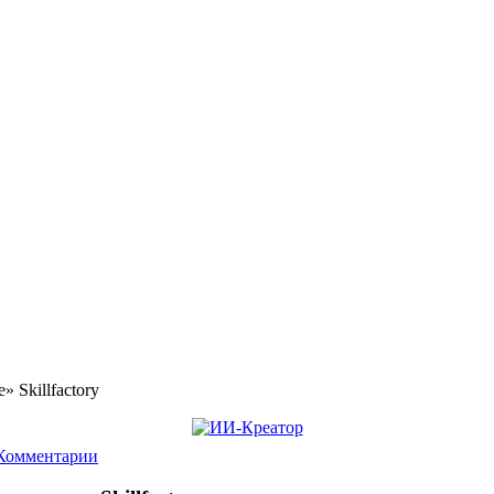
 Skillfactory
Комментарии