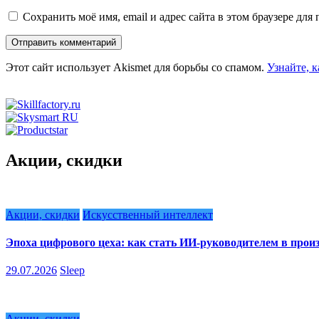
Сохранить моё имя, email и адрес сайта в этом браузере д
Этот сайт использует Akismet для борьбы со спамом.
Узнайте, 
Акции, скидки
Акции, скидки
Искусственный интеллект
Эпоха цифрового цеха: как стать ИИ-руководителем в произ
29.07.2026
Sleep
Акции, скидки