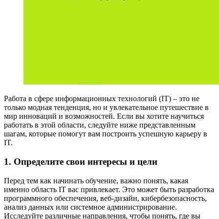
Работа в сфере информационных технологий (IT) – это не
только модная тенденция, но и увлекательное путешествие в
мир инноваций и возможностей. Если вы хотите научиться
работать в этой области, следуйте ниже представленным
шагам, которые помогут вам построить успешную карьеру в
IT.
1. Определите свои интересы и цели
Перед тем как начинать обучение, важно понять, какая
именно область IT вас привлекает. Это может быть разработка
программного обеспечения, веб-дизайн, кибербезопасность,
анализ данных или системное администрирование.
Исследуйте различные направления, чтобы понять, где вы