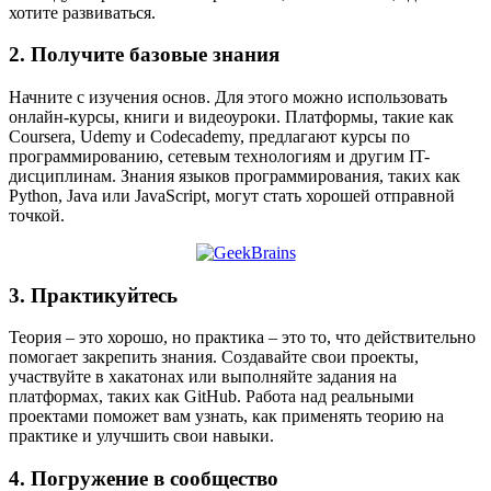
хотите развиваться.
2. Получите базовые знания
Начните с изучения основ. Для этого можно использовать
онлайн-курсы, книги и видеоуроки. Платформы, такие как
Coursera, Udemy и Codecademy, предлагают курсы по
программированию, сетевым технологиям и другим IT-
дисциплинам. Знания языков программирования, таких как
Python, Java или JavaScript, могут стать хорошей отправной
точкой.
3. Практикуйтесь
Теория – это хорошо, но практика – это то, что действительно
помогает закрепить знания. Создавайте свои проекты,
участвуйте в хакатонах или выполняйте задания на
платформах, таких как GitHub. Работа над реальными
проектами поможет вам узнать, как применять теорию на
практике и улучшить свои навыки.
4. Погружение в сообщество