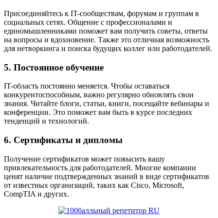
Присоединяйтесь к IT-сообществам, форумам и группам в
социальных сетях. Общение с профессионалами и
единомышленниками поможет вам получить советы, ответы
на вопросы и вдохновение. Также это отличная возможность
для нетворкинга и поиска будущих коллег или работодателей.
5. Постоянное обучение
IT-область постоянно меняется. Чтобы оставаться
конкурентоспособным, важно регулярно обновлять свои
знания. Читайте блоги, статьи, книги, посещайте вебинары и
конференции. Это поможет вам быть в курсе последних
тенденций и технологий.
6. Сертификаты и дипломы
Получение сертификатов может повысить вашу
привлекательность для работодателей. Многие компании
ценят наличие подтвержденных знаний в виде сертификатов
от известных организаций, таких как Cisco, Microsoft,
CompTIA и других.