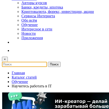
Авторы курсов
Банки, кредиты, ипотека
Криптовалюта, форекс, инвестиции, акции
Сервисы Интернета
Обо всём
Обучение
Интересное в сети
Новости
Приложения
×
Главная
Каталог статей
Обучение
Научитесь работать в IT