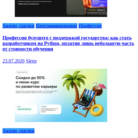
Акции, скидки
Программирование
Профессия
Профессия будущего с поддержкой государства: как стать
разработчиком на Python, оплатив лишь небольшую часть
от стоимости обучения
23.07.2026
Sleep
Акции, скидки