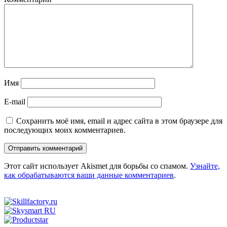
Имя
E-mail
Сохранить моё имя, email и адрес сайта в этом браузере для
последующих моих комментариев.
Этот сайт использует Akismet для борьбы со спамом.
Узнайте,
как обрабатываются ваши данные комментариев
.