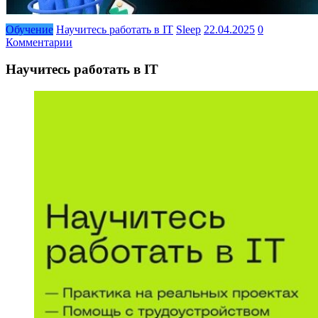
Обучение
Научитесь работать в IT
Sleep
22.04.2025
0
Комментарии
Научитесь работать в IT