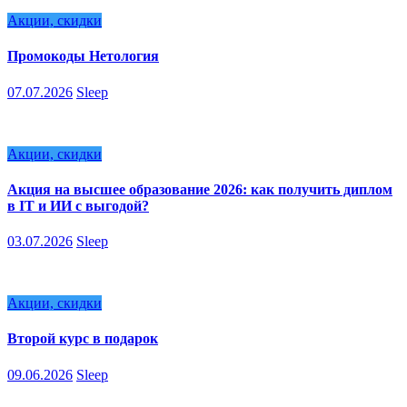
Акции, скидки
Промокоды Нетология
07.07.2026
Sleep
Акции, скидки
Акция на высшее образование 2026: как получить диплом
в IT и ИИ с выгодой?
03.07.2026
Sleep
Акции, скидки
Второй курс в подарок
09.06.2026
Sleep