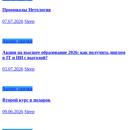
Промокоды Нетология
07.07.2026
Sleep
Акции, скидки
Акция на высшее образование 2026: как получить диплом
в IT и ИИ с выгодой?
03.07.2026
Sleep
Акции, скидки
Второй курс в подарок
09.06.2026
Sleep