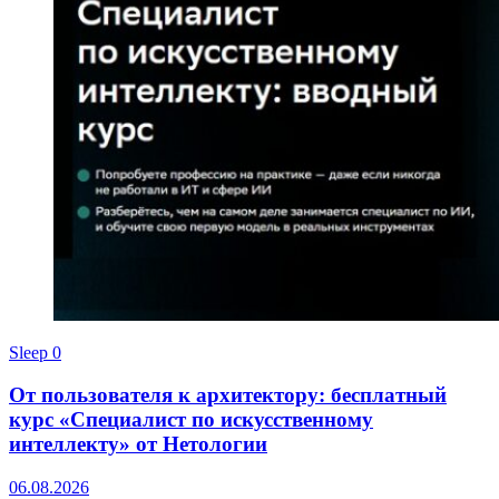
Sleep
0
От пользователя к архитектору: бесплатный
курс «Специалист по искусственному
интеллекту» от Нетологии
06.08.2026