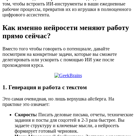
том, чтобы встроить ИИ-инструменты в ваши ежедневные
рабочие процессы, превратив их из игрушки в полноценного
цифрового ассистента.
Как именно нейросети меняют работу
прямо сейчас?
Вместо того чтобы говорить о потенциале, давайте
посмотрим на конкретные задачи, которые вы сможете
делегировать или ускорить с помощью ИИ уже после
прохождения курса.
1. Генерация и работа с текстом
Это самая очевидная, но лишь верхушка айсберга. На
практике это означает:
Скорость:
Писать деловые письма, отчеты, технические
задания и посты для соцсетей в 2-3 раза быстрее. Вы
задаете структуру и ключевые мысли, а нейросеть
формирует готовый черновик.