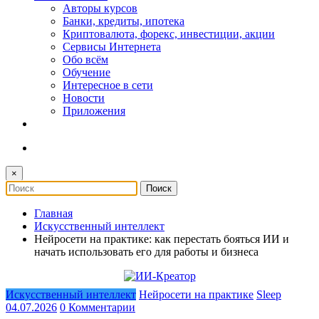
Авторы курсов
Банки, кредиты, ипотека
Криптовалюта, форекс, инвестиции, акции
Сервисы Интернета
Обо всём
Обучение
Интересное в сети
Новости
Приложения
×
Главная
Искусственный интеллект
Нейросети на практике: как перестать бояться ИИ и
начать использовать его для работы и бизнеса
Искусственный интеллект
Нейросети на практике
Sleep
04.07.2026
0 Комментарии