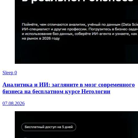
Sleep
0
Аналитика и ИИ: загляните в мозг современного
бизнеса на бесплатном курсе Нетологии
07.08.2026