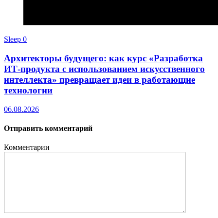
Sleep
0
Архитекторы будущего: как курс «Разработка
ИТ-продукта с использованием искусственного
интеллекта» превращает идеи в работающие
технологии
06.08.2026
Отправить комментарий
Комментарии