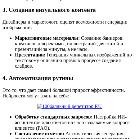
3. Создание визуального контента
Дизайнеры и маркетологи оценят возможности генерации
изображений:
Маркетинговые материалы:
Создание баннеров,
креативов для рекламы, иллюстраций для статей и
презентаций за минуты, а не часы.
Презентации:
Генерация уникальных изображений по
текстовому описанию прямо в процессе создания
слайдов.
4. Автоматизация рутины
Это то, что дает самый большой прирост эффективности.
Нейросети могут взять на себя:
Обработку стандартных запросов:
Настройка ИИ-
ассистентов для ответов на часто задаваемые вопросы
клиентов (FAQ).
Составление отчетов:
Автоматическая генерация