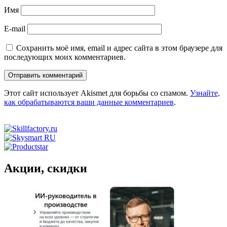
Имя
E-mail
Сохранить моё имя, email и адрес сайта в этом браузере для
последующих моих комментариев.
Этот сайт использует Akismet для борьбы со спамом.
Узнайте,
как обрабатываются ваши данные комментариев
.
Акции, скидки