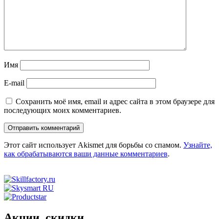
Имя
E-mail
Сохранить моё имя, email и адрес сайта в этом браузере для
последующих моих комментариев.
Этот сайт использует Akismet для борьбы со спамом.
Узнайте,
как обрабатываются ваши данные комментариев
.
Акции, скидки