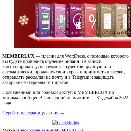
MEMBERLUX
— плагин для WordPress, с помощью которого
вы будете проводить обучение онлайн и в записи,
контролировать успеваемость студентов вручную или
автоматически, продавать свои курсы и принимать платежи,
отправлять рассылки на почту и в Telegram и защищать
авторские материалы от пиратов.
Пожизненный или годовой доступ к MEMBERLUX по
минимальной цене! Последний день акции — 31 декабря 2022
года.
Перейти на страницу акции →
Метка
Новогодняя акция MEMBERLUX