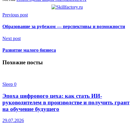
Previous post
Образование за рубежом — перспективы и возможности
Next post
Развитие малого бизнеса
Похожие посты
Sleep
0
Эпоха цифрового цеха: как стать ИИ-
руководителем в производстве и получить грант
на обучение будущего
29.07.2026