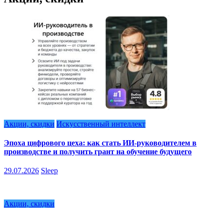
Акции, скидки
Искусственный интеллект
Эпоха цифрового цеха: как стать ИИ-руководителем в
производстве и получить грант на обучение будущего
29.07.2026
Sleep
Акции, скидки