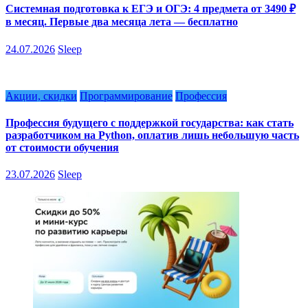
Системная подготовка к ЕГЭ и ОГЭ: 4 предмета от 3490 ₽
в месяц. Первые два месяца лета — бесплатно
24.07.2026
Sleep
Акции, скидки
Программирование
Профессия
Профессия будущего с поддержкой государства: как стать
разработчиком на Python, оплатив лишь небольшую часть
от стоимости обучения
23.07.2026
Sleep