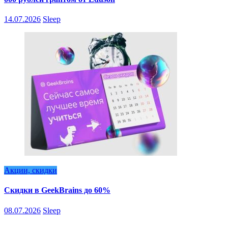
14.07.2026
Sleep
Акции, скидки
Скидки в GeekBrains до 60%
08.07.2026
Sleep