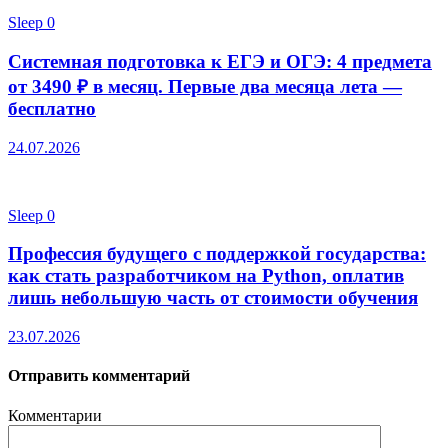
Sleep
0
Системная подготовка к ЕГЭ и ОГЭ: 4 предмета
от 3490 ₽ в месяц. Первые два месяца лета —
бесплатно
24.07.2026
Sleep
0
Профессия будущего с поддержкой государства:
как стать разработчиком на Python, оплатив
лишь небольшую часть от стоимости обучения
23.07.2026
Отправить комментарий
Комментарии