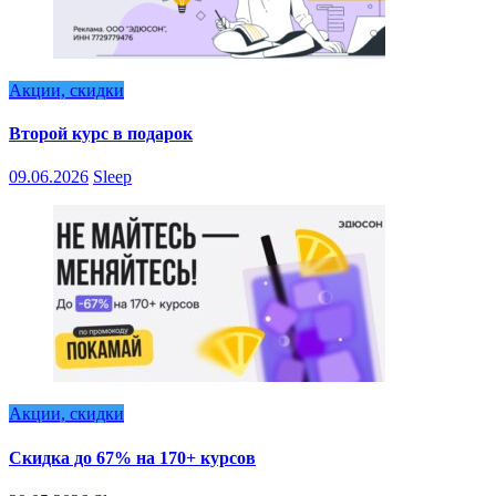
Акции, скидки
Второй курс в подарок
09.06.2026
Sleep
Акции, скидки
Скидка до 67% на 170+ курсов