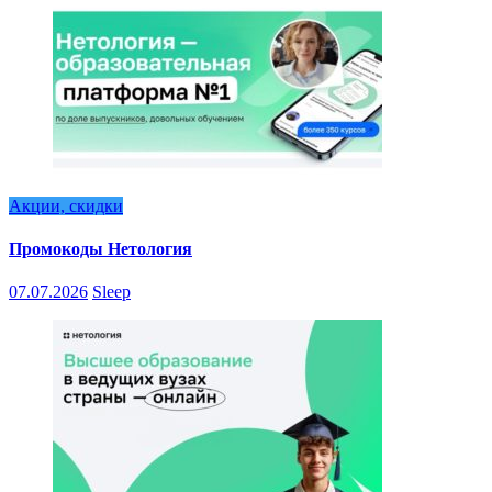
Акции, скидки
Промокоды Нетология
07.07.2026
Sleep