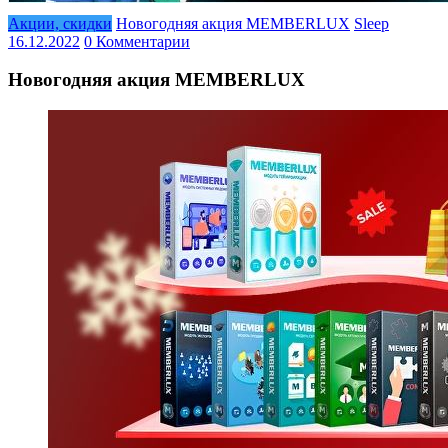
Акции, скидки
Новогодняя акция MEMBERLUX
Sleep
16.12.2022
0 Комментарии
Новогодняя акция MEMBERLUX