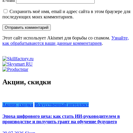
E-mail
Сохранить моё имя, email и адрес сайта в этом браузере для
последующих моих комментариев.
Этот сайт использует Akismet для борьбы со спамом.
Узнайте,
как обрабатываются ваши данные комментариев
.
Акции, скидки
Акции, скидки
Искусственный интеллект
Эпоха цифрового цеха: как стать ИИ-руководителем в
производстве и получить грант на обучение будущего