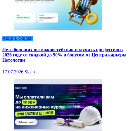
Акции, скидки
Лето больших возможностей: как получить профессию в
2026 году со скидкой до 50% и бонусом от Центра карьеры
Нетологии
17.07.2026
Sleep