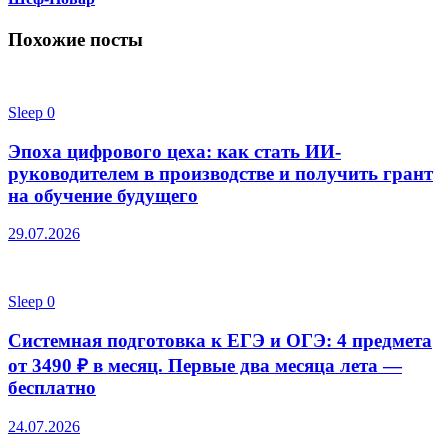
Похожие посты
Sleep
0
Эпоха цифрового цеха: как стать ИИ-
руководителем в производстве и получить грант
на обучение будущего
29.07.2026
Sleep
0
Системная подготовка к ЕГЭ и ОГЭ: 4 предмета
от 3490 ₽ в месяц. Первые два месяца лета —
бесплатно
24.07.2026