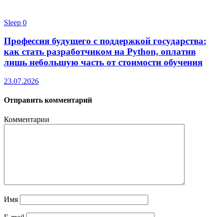
Sleep
0
Профессия будущего с поддержкой государства:
как стать разработчиком на Python, оплатив
лишь небольшую часть от стоимости обучения
23.07.2026
Отправить комментарий
Комментарии
Имя