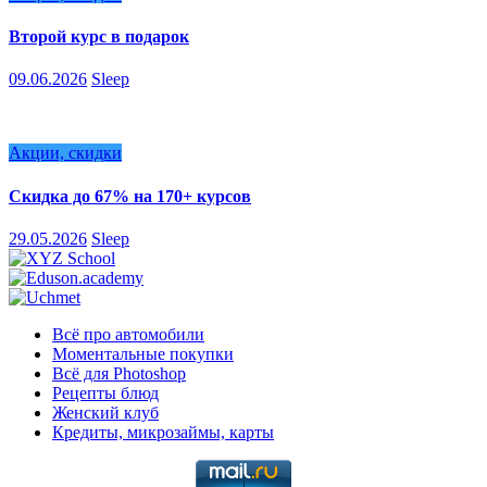
Второй курс в подарок
09.06.2026
Sleep
Акции, скидки
Скидка до 67% на 170+ курсов
29.05.2026
Sleep
Всё про автомобили
Моментальные покупки
Всё для Photoshop
Рецепты блюд
Женский клуб
Кредиты, микрозаймы, карты