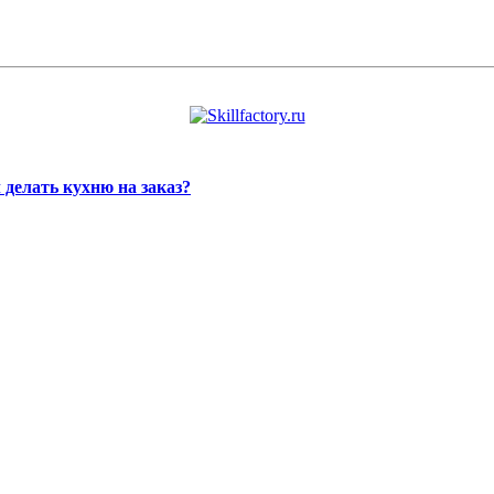
 делать кухню на заказ?