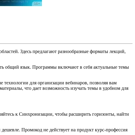
областей. Здесь предлагают разнообразные форматы лекций,
ить общий язык. Программы включают в себя актуальные темы
е технологии для организации вебинаров, позволяя вам
атериалы, что дает возможность изучать темы в удобном для
яйтесь к Синхронизации, чтобы расширить горизонты, найти
дешевле. Промокод не действует на продукт курс-профессия