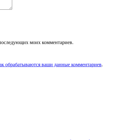
ля последующих моих комментариев.
как обрабатываются ваши данные комментариев
.