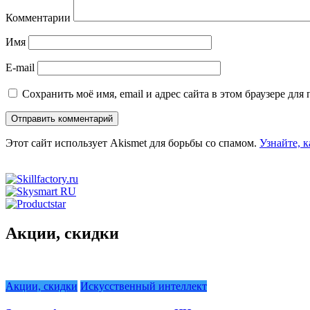
Комментарии
Имя
E-mail
Сохранить моё имя, email и адрес сайта в этом браузере д
Этот сайт использует Akismet для борьбы со спамом.
Узнайте, 
Акции, скидки
Акции, скидки
Искусственный интеллект