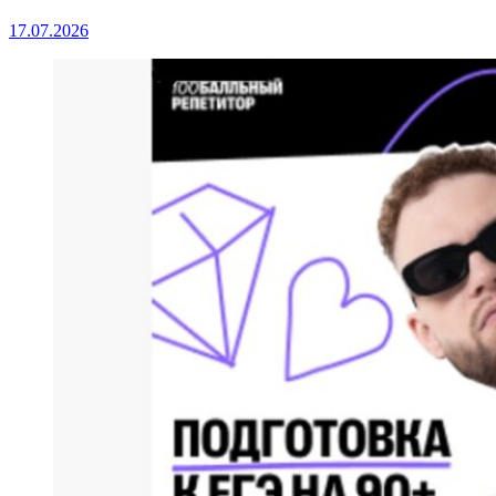
17.07.2026