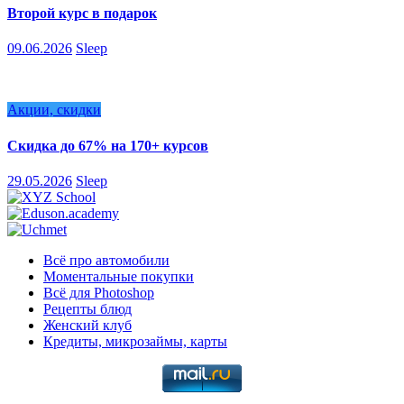
Второй курс в подарок
09.06.2026
Sleep
Акции, скидки
Скидка до 67% на 170+ курсов
29.05.2026
Sleep
Всё про автомобили
Моментальные покупки
Всё для Photoshop
Рецепты блюд
Женский клуб
Кредиты, микрозаймы, карты