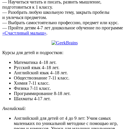
— Научиться читать и писать, развить мышление,
подготовиться к 1 классу.
— Разобрать любую школьную тему, закрыть пробелы
и увлечься предметом.
— Выбрать самостоятельно профессию, предмет или курс.
— Пройти детям 4-7 лет дошкольное обучение по программе
«Счастливый малыш»
.
Курсы для детей и подростков:
Математика 4–18 лет.
Русский язык 4–18 лет.
Английский язык 4–18 лет.
Обществознание 7-11 класс.
Химия 7-11 класс.
Физика 7-11 класс.
Программирование 8-18 лет.
Шахматы 4-17 лет.
Английский:
Английский для детей от 4 до 9 лет: Учим самых
маленьких по уникальной методике с помощью игр,
песен и комиксов. Уроки для младших школьников