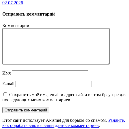
02.07.2026
Отправить комментарий
Комментарии
Имя
E-mail
Сохранить моё имя, email и адрес сайта в этом браузере для
последующих моих комментариев.
Этот сайт использует Akismet для борьбы со спамом.
Узнайте,
как обрабатываются ваши данные комментариев
.