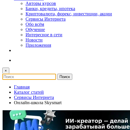
Авторы курсов
Банки, кредиты, ипотека
Криптовалюта, форекс, инвестиции, акции
Сервисы Интернета
Обо всём
Обучение
Интересное в сети
Новости
Приложения
×
Главная
Каталог статей
Сервисы Интернета
Онлайн-школа Skysmart