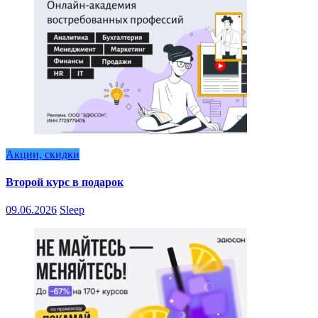
Акции, скидки
Второй курс в подарок
09.06.2026
Sleep