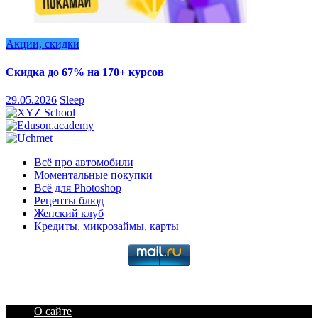
Акции, скидки
Скидка до 67% на 170+ курсов
29.05.2026
Sleep
Всё про автомобили
Моментальные покупки
Всё для Photoshop
Рецепты блюд
Женский клуб
Кредиты, микрозаймы, карты
О сайте