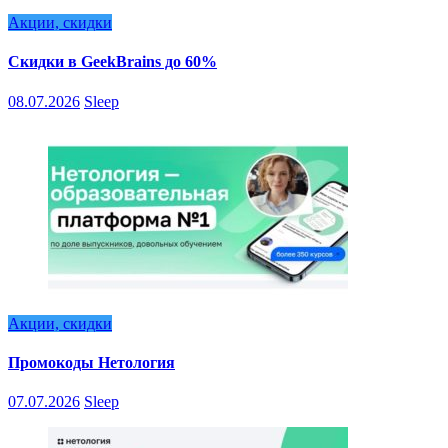
Акции, скидки
Скидки в GeekBrains до 60%
08.07.2026
Sleep
Акции, скидки
Промокоды Нетология
07.07.2026
Sleep