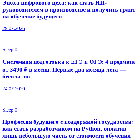
Эпоха цифрового цеха: как стать ИИ-
руководителем в производстве и получить грант
на обучение будущего
29.07.2026
Sleep
0
Системная подготовка к ЕГЭ и ОГЭ: 4 предмета
от 3490 ₽ в месяц. Первые два месяца лета —
бесплатно
24.07.2026
Sleep
0
Профессия будущего с поддержкой государства:
как стать разработчиком на Python, оплатив
лишь небольшую часть от стоимости обучения