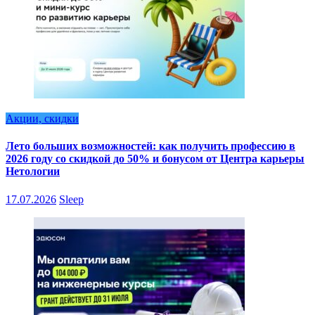
Акции, скидки
Лето больших возможностей: как получить профессию в
2026 году со скидкой до 50% и бонусом от Центра карьеры
Нетологии
17.07.2026
Sleep