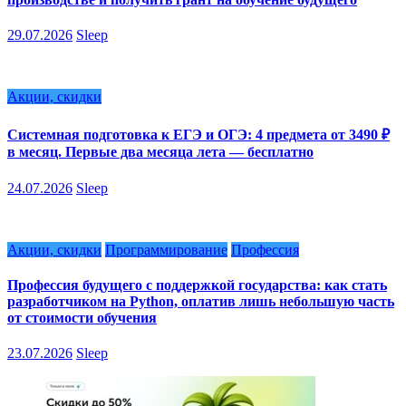
29.07.2026
Sleep
Акции, скидки
Системная подготовка к ЕГЭ и ОГЭ: 4 предмета от 3490 ₽
в месяц. Первые два месяца лета — бесплатно
24.07.2026
Sleep
Акции, скидки
Программирование
Профессия
Профессия будущего с поддержкой государства: как стать
разработчиком на Python, оплатив лишь небольшую часть
от стоимости обучения
23.07.2026
Sleep