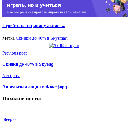
Перейти на страницу акции →
Метка
Скидки до 40% в Skysmart
Previous post
Скидки до 40% в Skyeng
Next post
Апрельская акция в Фоксфорд
Похожие посты
Sleep
0