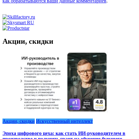
как обрабатываются ваши данные комментариев
.
Акции, скидки
Акции, скидки
Искусственный интеллект
Эпоха цифрового цеха: как стать ИИ-руководителем в
производстве и получить грант на обучение будущего