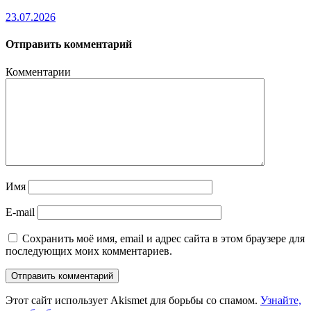
23.07.2026
Отправить комментарий
Комментарии
Имя
E-mail
Сохранить моё имя, email и адрес сайта в этом браузере для
последующих моих комментариев.
Этот сайт использует Akismet для борьбы со спамом.
Узнайте,