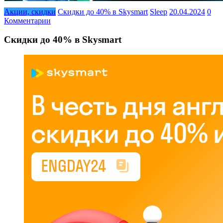
Акции, скидки
Скидки до 40% в Skysmart
Sleep
20.04.2024
0
Комментарии
Скидки до 40% в Skysmart