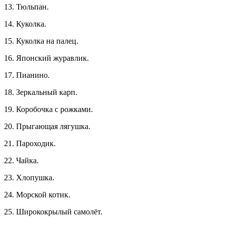
13. Тюльпан.
14. Куколка.
15. Куколка на палец.
16. Японский журавлик.
17. Пианино.
18. Зеркальный карп.
19. Коробочка с рожками.
20. Прыгающая лягушка.
21. Пароходик.
22. Чайка.
23. Хлопушка.
24. Морской котик.
25. Ширококрылый самолёт.