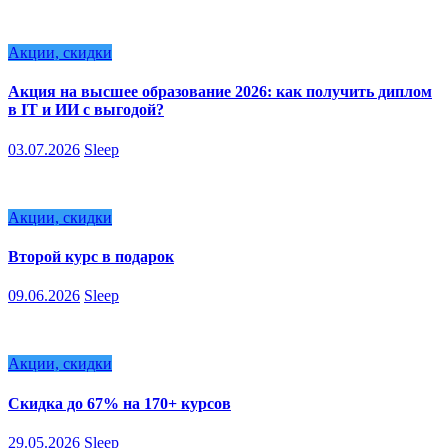
Акции, скидки
Акция на высшее образование 2026: как получить диплом
в IT и ИИ с выгодой?
03.07.2026
Sleep
Акции, скидки
Второй курс в подарок
09.06.2026
Sleep
Акции, скидки
Скидка до 67% на 170+ курсов
29.05.2026
Sleep