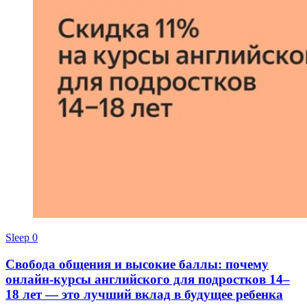
Sleep
0
Свобода общения и высокие баллы: почему
онлайн-курсы английского для подростков 14–
18 лет — это лучший вклад в будущее ребенка