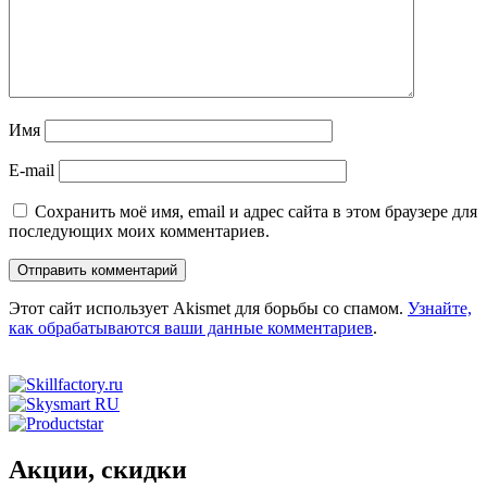
Имя
E-mail
Сохранить моё имя, email и адрес сайта в этом браузере для
последующих моих комментариев.
Этот сайт использует Akismet для борьбы со спамом.
Узнайте,
как обрабатываются ваши данные комментариев
.
Акции, скидки