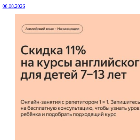
08.08.2026