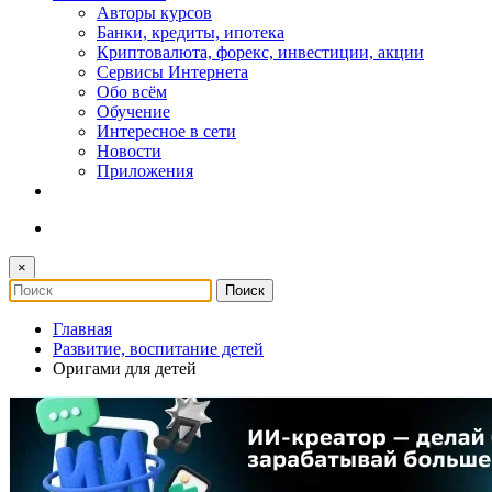
Авторы курсов
Банки, кредиты, ипотека
Криптовалюта, форекс, инвестиции, акции
Сервисы Интернета
Обо всём
Обучение
Интересное в сети
Новости
Приложения
×
Главная
Развитие, воспитание детей
Оригами для детей