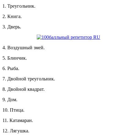
1. Треугольник.
2. Книга.
3. Дверь.
4. Воздушный змей.
5. Блинчик.
6. Рыба.
7. Двойной треугольник.
8. Двойной квадрат.
9. Дом.
10. Птица.
11. Катамаран.
12. Лягушка.