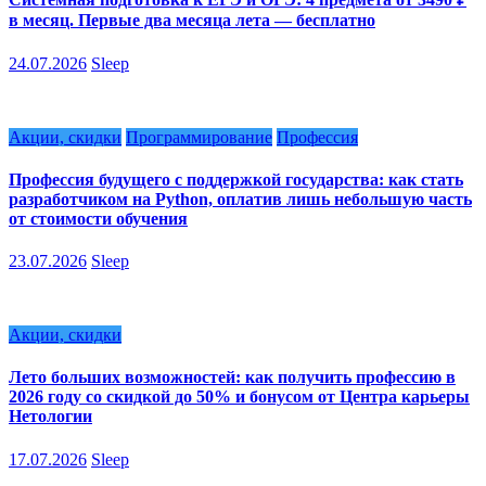
в месяц. Первые два месяца лета — бесплатно
24.07.2026
Sleep
Акции, скидки
Программирование
Профессия
Профессия будущего с поддержкой государства: как стать
разработчиком на Python, оплатив лишь небольшую часть
от стоимости обучения
23.07.2026
Sleep
Акции, скидки
Лето больших возможностей: как получить профессию в
2026 году со скидкой до 50% и бонусом от Центра карьеры
Нетологии
17.07.2026
Sleep