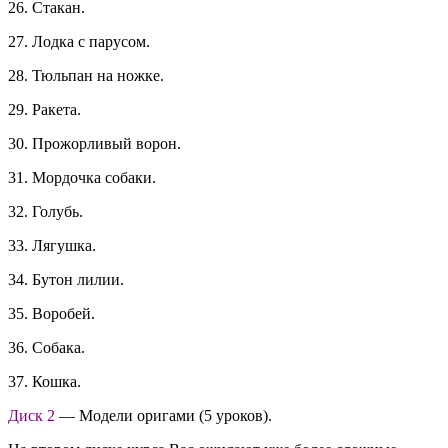
26. Стакан.
27. Лодка с парусом.
28. Тюльпан на ножке.
29. Ракета.
30. Прожорливый ворон.
31. Мордочка собаки.
32. Голубь.
33. Лягушка.
34. Бутон лилии.
35. Воробей.
36. Собака.
37. Кошка.
Диск 2
— Модели оригами (5 уроков).