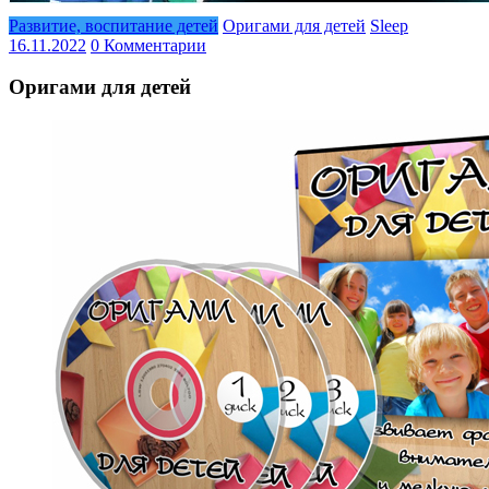
Развитие, воспитание детей
Оригами для детей
Sleep
16.11.2022
0 Комментарии
Оригами для детей