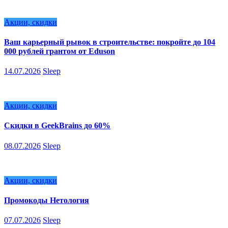
Акции, скидки
Ваш карьерный рывок в строительстве: покройте до 104
000 рублей грантом от Eduson
14.07.2026
Sleep
Акции, скидки
Скидки в GeekBrains до 60%
08.07.2026
Sleep
Акции, скидки
Промокоды Нетология
07.07.2026
Sleep