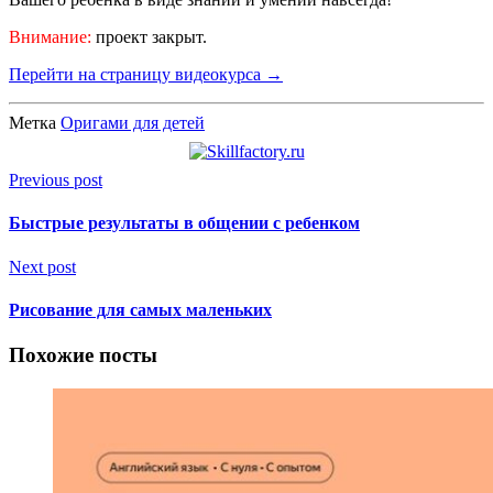
Внимание:
проект закрыт.
Перейти на страницу видеокурса →
Метка
Оригами для детей
Previous post
Быстрые результаты в общении с ребенком
Next post
Рисование для самых маленьких
Похожие посты