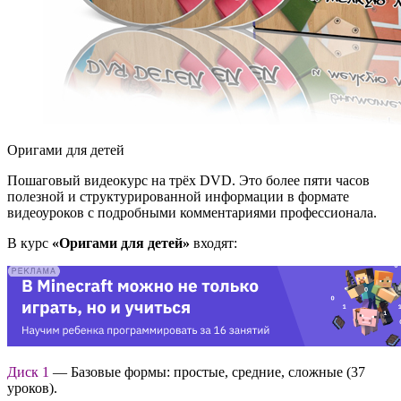
Оригами для детей
Пошаговый видеокурс на трёх DVD. Это более пяти часов
полезной и структурированной информации в формате
видеоуроков с подробными комментариями профессионала.
В курс
«Оригами для детей»
входят:
Диск 1
— Базовые формы: простые, средние, сложные (37
уроков).