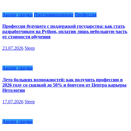
Акции, скидки
Программирование
Профессия
Профессия будущего с поддержкой государства: как стать
разработчиком на Python, оплатив лишь небольшую часть
от стоимости обучения
23.07.2026
Sleep
Акции, скидки
Лето больших возможностей: как получить профессию в
2026 году со скидкой до 50% и бонусом от Центра карьеры
Нетологии
17.07.2026
Sleep
Акции, скидки