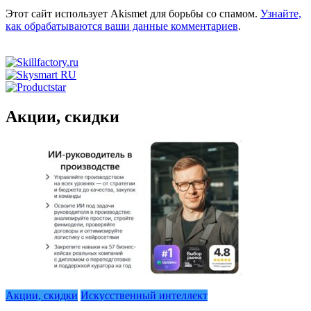
Этот сайт использует Akismet для борьбы со спамом.
Узнайте,
как обрабатываются ваши данные комментариев
.
Акции, скидки
Акции, скидки
Искусственный интеллект