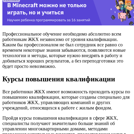
Профессиональное обучение необходимо абсолютно всем
работникам ЖКХ независимо от уровня квалификации.
Каким бы профессионалом не был сотрудник все равно со
временем некоторые знания забываются, появляются новые
технологии и методы, которые нужно внедрять в работу и
добиваться хороших результатов, а без переподготовки это
будет просто невозможно.
Курсы повышения квалификации
Все работники ЖКХ имеют возможность проходить курсы по
повышению квалификации, которые созданы специально для
работников ЖКХ, управляющих компаний и других
учреждений, относящихся к работе с жилым фондом.
Пройдя курсы повышения квалификации в сфере ЖКХ,
специалисты получают значительно больше знаний об
управлении многоквартирными домами, методами