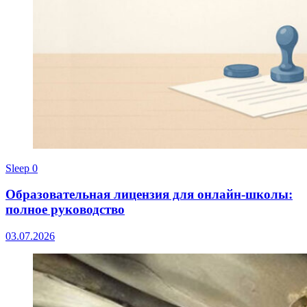
Sleep
0
Образовательная лицензия для онлайн-школы:
полное руководство
03.07.2026