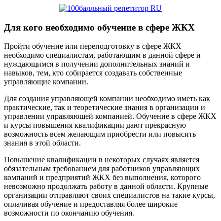
Для кого необходимо обучение в сфере ЖКХ
Пройти обучение или переподготовку в сфере ЖКХ
необходимо специалистам, работающим в данной сфере и
нуждающимся в получении дополнительных знаний и
навыков, тем, кто собирается создавать собственные
управляющие компании.
Для создания управляющей компании необходимо иметь как
практические, так и теоретические знания в организации и
управлении управляющей компанией. Обучение в сфере ЖКХ
и курсы повышения квалификации дают прекрасную
возможность всем желающим приобрести или повысить
знания в этой области.
Повышение квалификации в некоторых случаях является
обязательным требованием для работников управляющих
компаний и предприятий ЖКХ без выполнения, которого
невозможно продолжать работу в данной области. Крупные
организации отправляют своих специалистов на такие курсы,
оплачивая обучение и предоставляя более широкие
возможности по окончанию обучения.