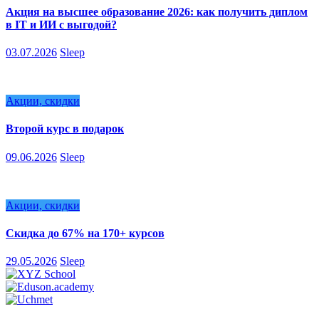
Акция на высшее образование 2026: как получить диплом
в IT и ИИ с выгодой?
03.07.2026
Sleep
Акции, скидки
Второй курс в подарок
09.06.2026
Sleep
Акции, скидки
Скидка до 67% на 170+ курсов
29.05.2026
Sleep