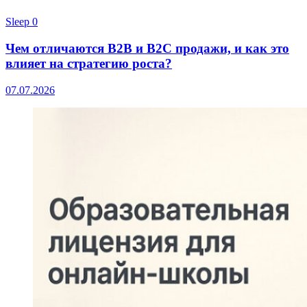
Sleep
0
Чем отличаются B2B и B2C продажи, и как это
влияет на стратегию роста?
07.07.2026