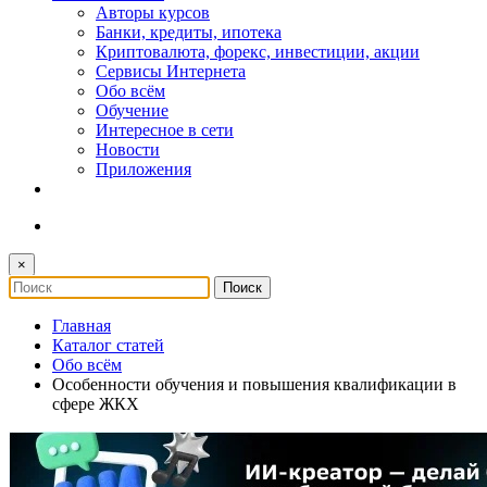
Авторы курсов
Банки, кредиты, ипотека
Криптовалюта, форекс, инвестиции, акции
Сервисы Интернета
Обо всём
Обучение
Интересное в сети
Новости
Приложения
×
Главная
Каталог статей
Обо всём
Особенности обучения и повышения квалификации в
сфере ЖКХ