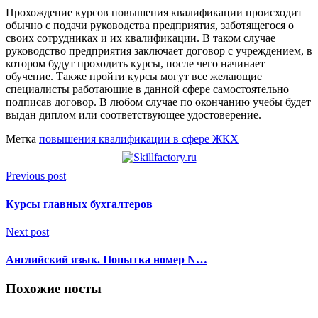
Прохождение курсов повышения квалификации происходит
обычно с подачи руководства предприятия, заботящегося о
своих сотрудниках и их квалификации. В таком случае
руководство предприятия заключает договор с учреждением, в
котором будут проходить курсы, после чего начинает
обучение. Также пройти курсы могут все желающие
специалисты работающие в данной сфере самостоятельно
подписав договор. В любом случае по окончанию учебы будет
выдан диплом или соответствующее удостоверение.
Метка
повышения квалификации в сфере ЖКХ
Previous post
Курсы главных бухгалтеров
Next post
Английский язык. Попытка номер N…
Похожие посты