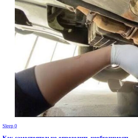
Sleep
0
Как самостоятельно определить необходимость