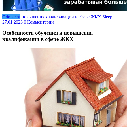
Обо всём
повышения квалификации в сфере ЖКХ
Sleep
27.01.2023
0 Комментарии
Особенности обучения и повышения
квалификации в сфере ЖКХ