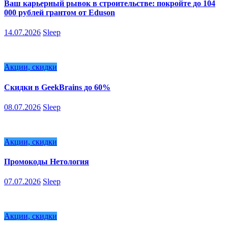
Ваш карьерный рывок в строительстве: покройте до 104
000 рублей грантом от Eduson
14.07.2026
Sleep
Акции, скидки
Скидки в GeekBrains до 60%
08.07.2026
Sleep
Акции, скидки
Промокоды Нетология
07.07.2026
Sleep
Акции, скидки