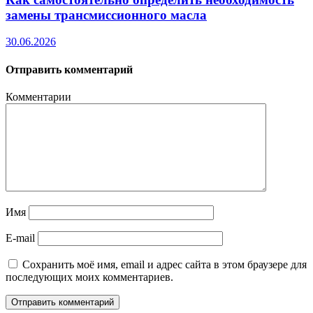
замены трансмиссионного масла
30.06.2026
Отправить комментарий
Комментарии
Имя
E-mail
Сохранить моё имя, email и адрес сайта в этом браузере для
последующих моих комментариев.