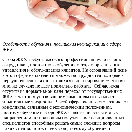
Особенности обучения и повышения квалификации в сфере
ЖКХ
Сфера ЖКХ требует высокого профессионализма от своих
сотрудников, постоянного обучения методам организации,
управления и обслуживания клиентов. На сегодняшний день
в этой сфере наблюдается множество трудностей, которые в
первую очередь связаны с плохим финансированием, что во
многих случаях не дает нормально работать. Сейчас из-за
отсутствия нормативной базы переход от государственных
ЖКХ к частным управляющим компаниям испытывает
значительные трудности. В этой сфере очень часто возникают
конфликты, связанные с экономическим положением,
поэтому обучение в сфере ЖКХ является перспективным
направлением позволяющим получать квалифицированных
специалистов способных решать самые сложные вопросы.
Таких специалистов очень мало, поэтому обучение и