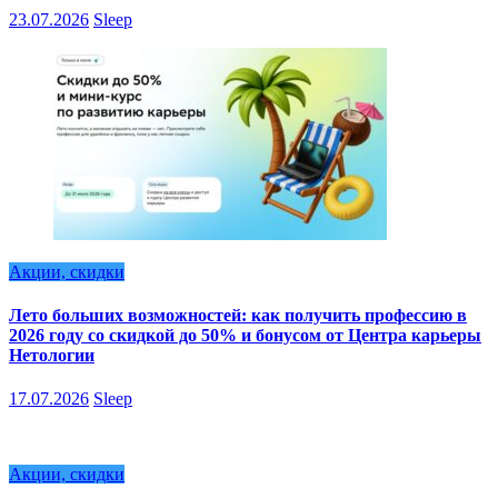
23.07.2026
Sleep
Акции, скидки
Лето больших возможностей: как получить профессию в
2026 году со скидкой до 50% и бонусом от Центра карьеры
Нетологии
17.07.2026
Sleep
Акции, скидки