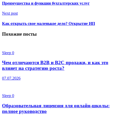
Преимущества и функции бухгалтерских услуг
Next post
Как открыть свое маленькое дело? Открытие ИП
Похожие посты
Sleep
0
Чем отличаются B2B и B2C продажи, и как это
влияет на стратегию роста?
07.07.2026
Sleep
0
Образовательная лицензия для онлайн-школы:
полное руководство