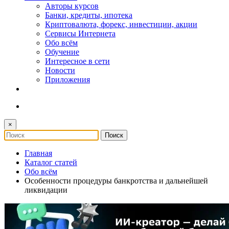
Авторы курсов
Банки, кредиты, ипотека
Криптовалюта, форекс, инвестиции, акции
Сервисы Интернета
Обо всём
Обучение
Интересное в сети
Новости
Приложения
×
Главная
Каталог статей
Обо всём
Особенности процедуры банкротства и дальнейшей
ликвидации