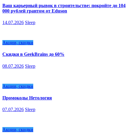
Ваш карьерный рывок в строительстве: покройте до 104
000 рублей грантом от Eduson
14.07.2026
Sleep
Акции, скидки
Скидки в GeekBrains до 60%
08.07.2026
Sleep
Акции, скидки
Промокоды Нетология
07.07.2026
Sleep
Акции, скидки