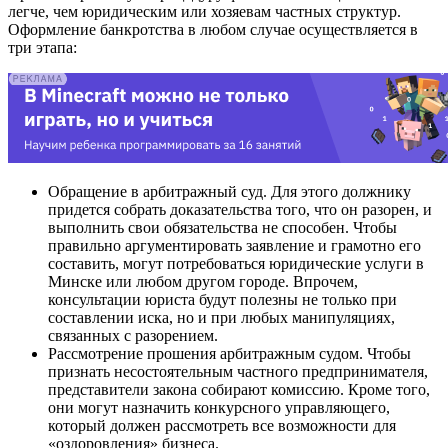
легче, чем юридическим или хозяевам частных структур.
Оформление банкротства в любом случае осуществляется в
три этапа:
Обращение в арбитражный суд. Для этого должнику
придется собрать доказательства того, что он разорен, и
выполнить свои обязательства не способен. Чтобы
правильно аргументировать заявление и грамотно его
составить, могут потребоваться юридические услуги в
Минске или любом другом городе. Впрочем,
консультации юриста будут полезны не только при
составлении иска, но и при любых манипуляциях,
связанных с разорением.
Рассмотрение прошения арбитражным судом. Чтобы
признать несостоятельным частного предпринимателя,
представители закона собирают комиссию. Кроме того,
они могут назначить конкурсного управляющего,
который должен рассмотреть все возможности для
«оздоровления» бизнеса.