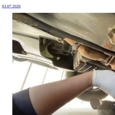
03.07.2026