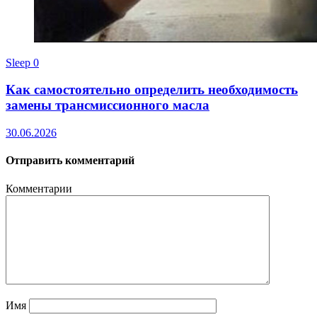
Sleep
0
Как самостоятельно определить необходимость
замены трансмиссионного масла
30.06.2026
Отправить комментарий
Комментарии
Имя