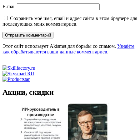
E-mail
Сохранить моё имя, email и адрес сайта в этом браузере для
последующих моих комментариев.
Этот сайт использует Akismet для борьбы со спамом.
Узнайте,
как обрабатываются ваши данные комментариев
.
Акции, скидки