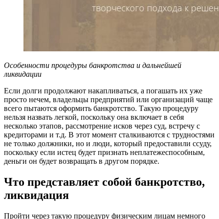
Особенности процедуры банкротства и дальнейшей
ликвидации
Если долги продолжают накапливаться, а погашать их уже
просто нечем, владельцы предприятий или организаций чаще
всего пытаются оформить банкротство. Такую процедуру
нельзя назвать легкой, поскольку она включает в себя
несколько этапов, рассмотрение исков через суд, встречу с
кредиторами и т.д. В этот момент сталкиваются с трудностями
не только должники, но и люди, который предоставили ссуду,
поскольку если истец будет признать неплатежеспособным,
деньги он будет возвращать в другом порядке.
Что представляет собой банкротство,
ликвидация
Пройти через такую процедуру физическим лицам немного