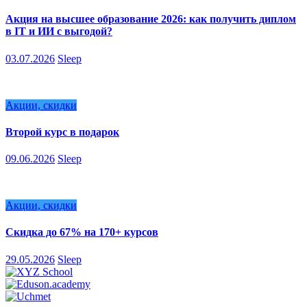
Акция на высшее образование 2026: как получить диплом
в IT и ИИ с выгодой?
03.07.2026
Sleep
Акции, скидки
Второй курс в подарок
09.06.2026
Sleep
Акции, скидки
Скидка до 67% на 170+ курсов
29.05.2026
Sleep