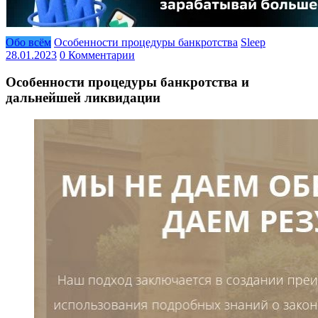
Обо всём
Особенности процедуры банкротства
Sleep
28.01.2023
0 Комментарии
Особенности процедуры банкротства и
дальнейшей ликвидации