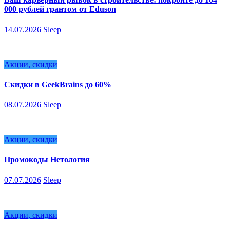
000 рублей грантом от Eduson
14.07.2026
Sleep
Акции, скидки
Скидки в GeekBrains до 60%
08.07.2026
Sleep
Акции, скидки
Промокоды Нетология
07.07.2026
Sleep
Акции, скидки