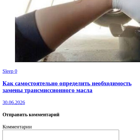
Sleep
0
Как самостоятельно определить необходимость
замены трансмиссионного масла
30.06.2026
Отправить комментарий
Комментарии