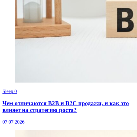
Sleep
0
Чем отличаются B2B и B2C продажи, и как это
влияет на стратегию роста?
07.07.2026