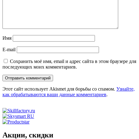
Имя
E-mail
Сохранить моё имя, email и адрес сайта в этом браузере для
последующих моих комментариев.
Этот сайт использует Akismet для борьбы со спамом.
Узнайте,
как обрабатываются ваши данные комментариев
.
Акции, скидки