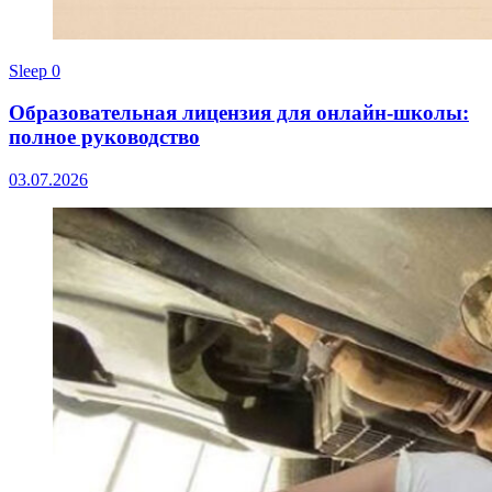
Sleep
0
Образовательная лицензия для онлайн-школы:
полное руководство
03.07.2026