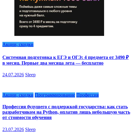
Акции, скидки
Системная подготовка к ЕГЭ и ОГЭ: 4 предмета от 3490 ₽
в месяц. Первые два месяца лета — бесплатно
24.07.2026
Sleep
Акции, скидки
Программирование
Профессия
Профессия будущего с поддержкой государства: как стать
разработчиком на Python, оплатив лишь небольшую часть
от стоимости обучения
23.07.2026
Sleep