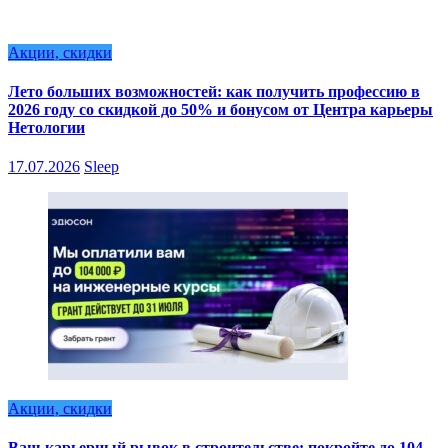
Акции, скидки
Лето больших возможностей: как получить профессию в
2026 году со скидкой до 50% и бонусом от Центра карьеры
Нетологии
17.07.2026
Sleep
Акции, скидки
Ваш карьерный рывок в строительстве: покройте до 104