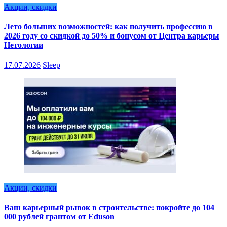
Акции, скидки
Лето больших возможностей: как получить профессию в
2026 году со скидкой до 50% и бонусом от Центра карьеры
Нетологии
17.07.2026
Sleep
Акции, скидки
Ваш карьерный рывок в строительстве: покройте до 104
000 рублей грантом от Eduson