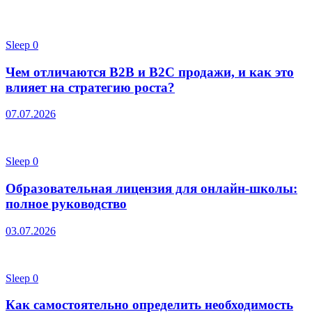
Sleep
0
Чем отличаются B2B и B2C продажи, и как это
влияет на стратегию роста?
07.07.2026
Sleep
0
Образовательная лицензия для онлайн-школы:
полное руководство
03.07.2026
Sleep
0
Как самостоятельно определить необходимость