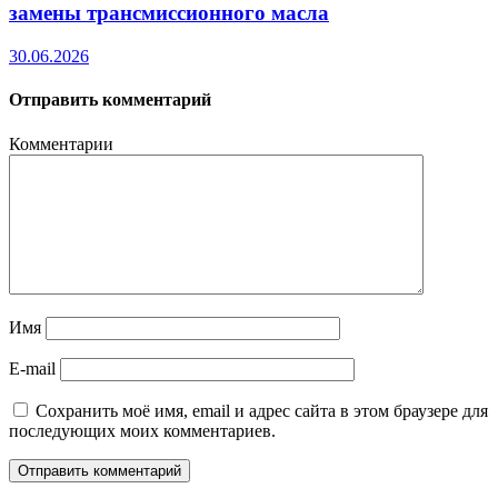
замены трансмиссионного масла
30.06.2026
Отправить комментарий
Комментарии
Имя
E-mail
Сохранить моё имя, email и адрес сайта в этом браузере для
последующих моих комментариев.