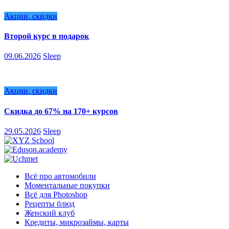
Акции, скидки
Второй курс в подарок
09.06.2026
Sleep
Акции, скидки
Скидка до 67% на 170+ курсов
29.05.2026
Sleep
Всё про автомобили
Моментальные покупки
Всё для Photoshop
Рецепты блюд
Женский клуб
Кредиты, микрозаймы, карты