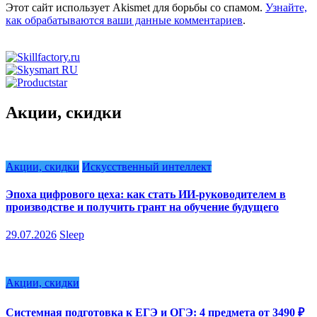
Этот сайт использует Akismet для борьбы со спамом.
Узнайте,
как обрабатываются ваши данные комментариев
.
Акции, скидки
Акции, скидки
Искусственный интеллект
Эпоха цифрового цеха: как стать ИИ-руководителем в
производстве и получить грант на обучение будущего
29.07.2026
Sleep
Акции, скидки
Системная подготовка к ЕГЭ и ОГЭ: 4 предмета от 3490 ₽