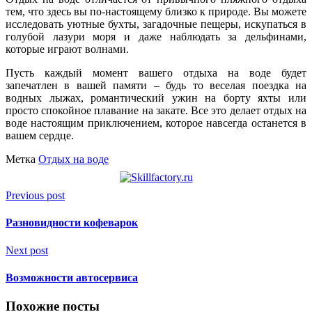
тем, что здесь вы по-настоящему близко к природе. Вы можете
исследовать уютные бухты, загадочные пещеры, искупаться в
голубой лазури моря и даже наблюдать за дельфинами,
которые играют волнами.
Пусть каждый момент вашего отдыха на воде будет
запечатлен в вашей памяти – будь то веселая поездка на
водных лыжах, романтический ужин на борту яхты или
просто спокойное плавание на закате. Все это делает отдых на
воде настоящим приключением, которое навсегда останется в
вашем сердце.
Метка
Отдых на воде
Previous post
Разновидности кофеварок
Next post
Возможности автосервиса
Похожие посты