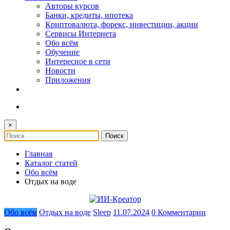
Авторы курсов
Банки, кредиты, ипотека
Криптовалюта, форекс, инвестиции, акции
Сервисы Интернета
Обо всём
Обучение
Интересное в сети
Новости
Приложения
×
Главная
Каталог статей
Обо всём
Отдых на воде
Обо всём
Отдых на воде
Sleep
11.07.2024
0 Комментарии