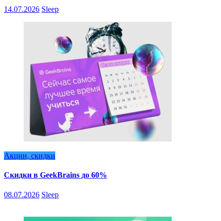
14.07.2026
Sleep
Акции, скидки
Скидки в GeekBrains до 60%
08.07.2026
Sleep