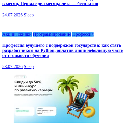
в месяц. Первые два месяца лета — бесплатно
24.07.2026
Sleep
Акции, скидки
Программирование
Профессия
Профессия будущего с поддержкой государства: как стать
разработчиком на Python, оплатив лишь небольшую часть
от стоимости обучения
23.07.2026
Sleep