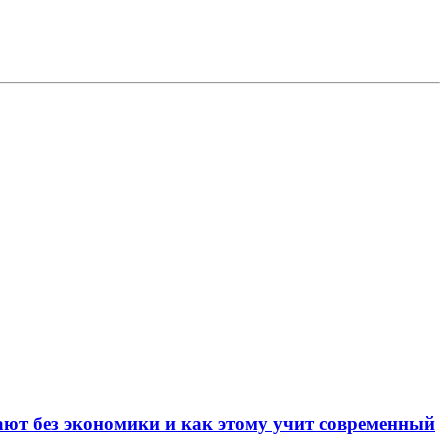
ают без экономики и как этому учит современный