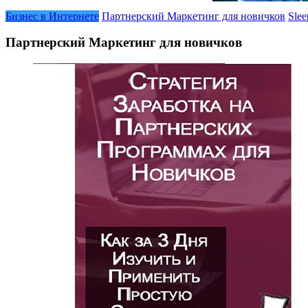
Бизнес в Интернете
Партнерский Маркетинг для новичков
Slee
Партнерский Маркетинг для новичков