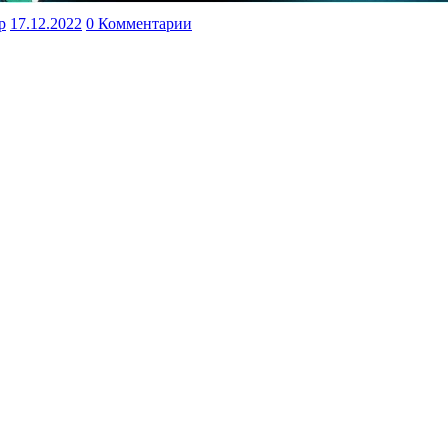
p
17.12.2022
0 Комментарии