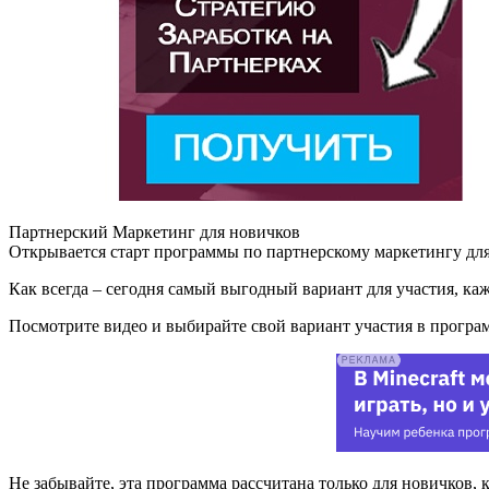
Партнерский Маркетинг для новичков
Открывается старт программы по партнерскому маркетингу д
Как всегда – сегодня самый выгодный вариант для участия, ка
Посмотрите видео и выбирайте свой вариант участия в програ
Не забывайте, эта программа рассчитана только для новичков, 