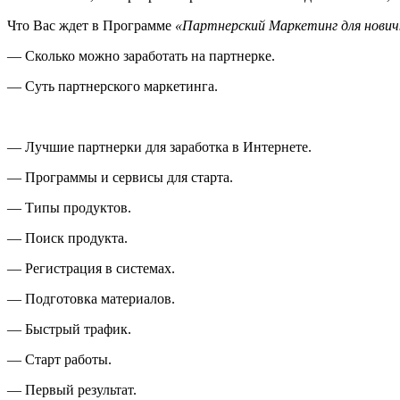
Что Вас ждет в Программе
«Партнерский Маркетинг для нович
— Сколько можно заработать на партнерке.
— Суть партнерского маркетинга.
— Лучшие партнерки для заработка в Интернете.
— Программы и сервисы для старта.
— Типы продуктов.
— Поиск продукта.
— Регистрация в системах.
— Подготовка материалов.
— Быстрый трафик.
— Старт работы.
— Первый результат.