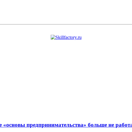
е «основы предпринимательства» больше не работ