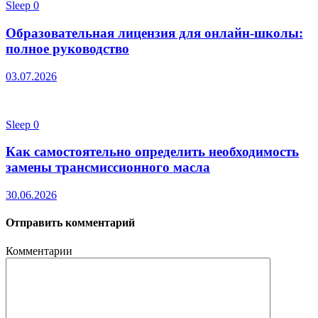
Sleep
0
Образовательная лицензия для онлайн-школы:
полное руководство
03.07.2026
Sleep
0
Как самостоятельно определить необходимость
замены трансмиссионного масла
30.06.2026
Отправить комментарий
Комментарии