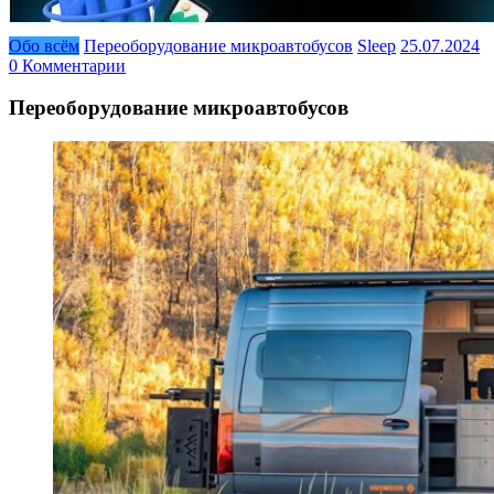
Обо всём
Переоборудование микроавтобусов
Sleep
25.07.2024
0 Комментарии
Переоборудование микроавтобусов