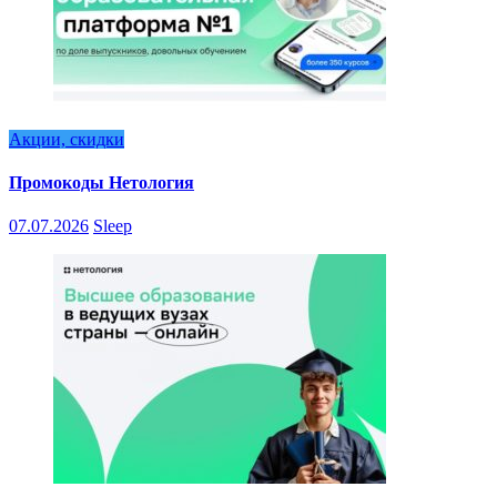
Акции, скидки
Промокоды Нетология
07.07.2026
Sleep