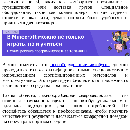
различных целей, таких как комфортное проживание в
путешествиях или доставка грузов. Специальное
оборудование, такое как кондиционеры, мягкие сиденья,
столики и шкафчики, делает поездки более удобными и
приятными для пассажиров.
Важно отметить, что
переоборудование автобусов
должно
проводиться только квалифицированными специалистами с
использованием сертифицированных материалов и
комплектующих. Это гарантирует безопасность и надежность
транспортного средства в эксплуатации.
Таким образом,
переоборудование микроавтобусов
– это
отличная возможность сделать ваш автобус уникальным и
идеально подходящим для ваших потребностей. Не
стесняйтесь обращаться к профессионалам, чтобы получить
качественный результат и наслаждаться комфортной поездкой
на своем транспортном средстве.