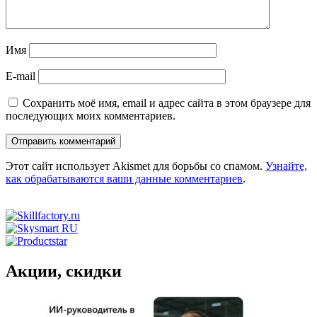
Имя
E-mail
Сохранить моё имя, email и адрес сайта в этом браузере для
последующих моих комментариев.
Этот сайт использует Akismet для борьбы со спамом.
Узнайте,
как обрабатываются ваши данные комментариев
.
Акции, скидки