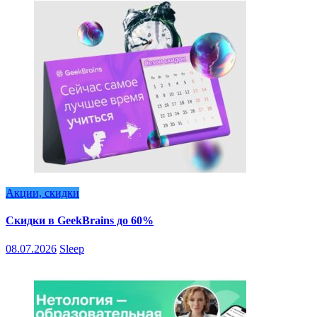
Акции, скидки
Скидки в GeekBrains до 60%
08.07.2026
Sleep