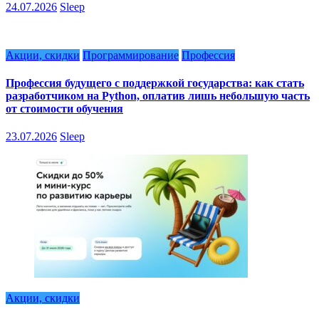
24.07.2026
Sleep
Акции, скидки
Программирование
Профессия
Профессия будущего с поддержкой государства: как стать
разработчиком на Python, оплатив лишь небольшую часть
от стоимости обучения
23.07.2026
Sleep
Акции, скидки