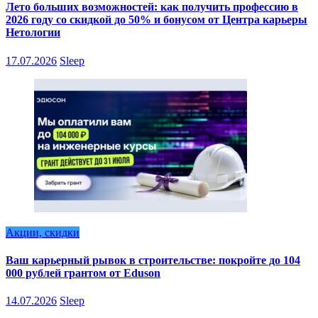
Лето больших возможностей: как получить профессию в
2026 году со скидкой до 50% и бонусом от Центра карьеры
Нетологии
17.07.2026
Sleep
Акции, скидки
Ваш карьерный рывок в строительстве: покройте до 104
000 рублей грантом от Eduson
14.07.2026
Sleep