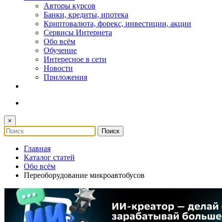
Авторы курсов
Банки, кредиты, ипотека
Криптовалюта, форекс, инвестиции, акции
Сервисы Интернета
Обо всём
Обучение
Интересное в сети
Новости
Приложения
×
Главная
Каталог статей
Обо всём
Переоборудование микроавтобусов