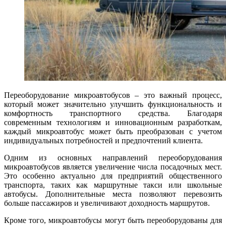
Переоборудование микроавтобусов – это важный процесс,
который может значительно улучшить функциональность и
комфортность транспортного средства. Благодаря
современным технологиям и инновационным разработкам,
каждый микроавтобус может быть преобразован с учетом
индивидуальных потребностей и предпочтений клиента.
Одним из основных направлений переоборудования
микроавтобусов является увеличение числа посадочных мест.
Это особенно актуально для предприятий общественного
транспорта, таких как маршрутные такси или школьные
автобусы. Дополнительные места позволяют перевозить
больше пассажиров и увеличивают доходность маршрутов.
Кроме того, микроавтобусы могут быть переоборудованы для