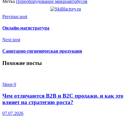
Метка
Переоборудование микроавтобусов
Previous post
Онлайн-магистратура
Next post
Санитарно-гигиеническая продукция
Похожие посты
Sleep
0
Чем отличаются B2B и B2C продажи, и как это
влияет на стратегию роста?
07.07.2026