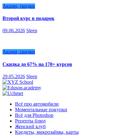
Акции, скидки
Второй курс в подарок
09.06.2026
Sleep
Акции, скидки
Скидка до 67% на 170+ курсов
29.05.2026
Sleep
Всё про автомобили
Моментальные покупки
Всё для Photoshop
Рецепты блюд
Женский клуб
Кредиты, микрозаймы, карты