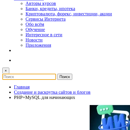
Авторы курсов
Банки, кредиты, ипотека
Криптовалюта, форекс, инвестиции, акции
Сервисы Интернета
Обо всём
Обучение
Интересное в сети
Новости
Приложения
×
Главная
Создание и раскрутка сайтов и блогов
PHP+MySQL для начинающих