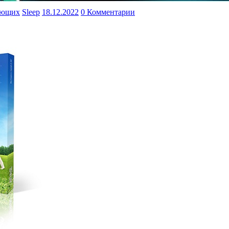
ающих
Sleep
18.12.2022
0 Комментарии