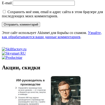
E-mail
Сохранить моё имя, email и адрес сайта в этом браузере для
последующих моих комментариев.
Этот сайт использует Akismet для борьбы со спамом.
Узнайте,
как обрабатываются ваши данные комментариев
.
Акции, скидки