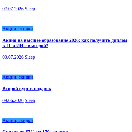
07.07.2026
Sleep
Акции, скидки
Акция на высшее образование 2026: как получить диплом
в IT и ИИ с выгодой?
03.07.2026
Sleep
Акции, скидки
Второй курс в подарок
09.06.2026
Sleep
Акции, скидки
Скидка до 67% на 170+ курсов