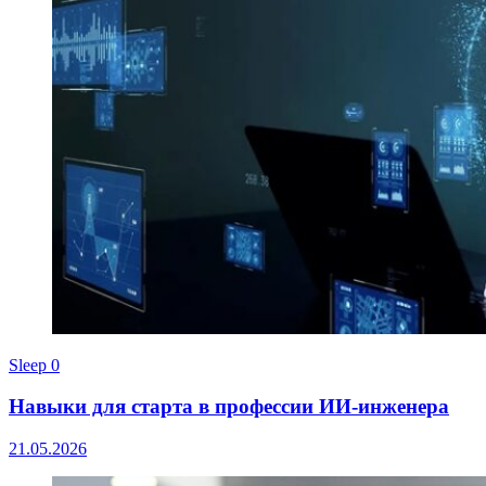
Sleep
0
Навыки для старта в профессии ИИ-инженера
21.05.2026