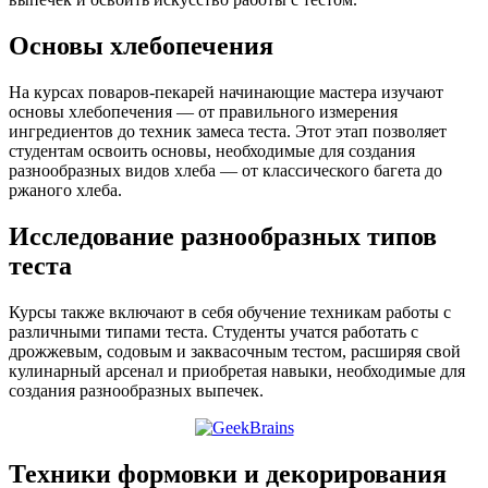
Основы хлебопечения
На курсах поваров-пекарей начинающие мастера изучают
основы хлебопечения — от правильного измерения
ингредиентов до техник замеса теста. Этот этап позволяет
студентам освоить основы, необходимые для создания
разнообразных видов хлеба — от классического багета до
ржаного хлеба.
Исследование разнообразных типов
теста
Курсы также включают в себя обучение техникам работы с
различными типами теста. Студенты учатся работать с
дрожжевым, содовым и заквасочным тестом, расширяя свой
кулинарный арсенал и приобретая навыки, необходимые для
создания разнообразных выпечек.
Техники формовки и декорирования