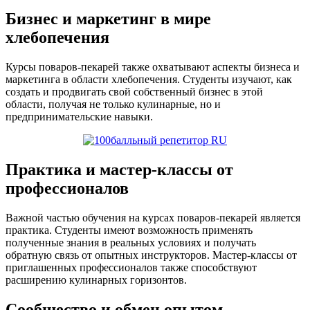
Бизнес и маркетинг в мире
хлебопечения
Курсы поваров-пекарей также охватывают аспекты бизнеса и
маркетинга в области хлебопечения. Студенты изучают, как
создать и продвигать свой собственный бизнес в этой
области, получая не только кулинарные, но и
предпринимательские навыки.
Практика и мастер-классы от
профессионалов
Важной частью обучения на курсах поваров-пекарей является
практика. Студенты имеют возможность применять
полученные знания в реальных условиях и получать
обратную связь от опытных инструкторов. Мастер-классы от
приглашенных профессионалов также способствуют
расширению кулинарных горизонтов.
Сообщество и обмен опытом