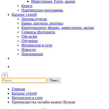
Инвестиции, Forex, акции
Книги
Партнерские программы
Каталог статей
Авторы курсов
Банки, кредиты, ипотека
Криптовалюта, форекс, инвестиции, акции
Сервисы Интернета
Обо всём
Обучение
Интересное в сети
Новости
Приложения
×
Главная
Каталог статей
Интересное в сети
Преимущества онлайн-казино Вулкан