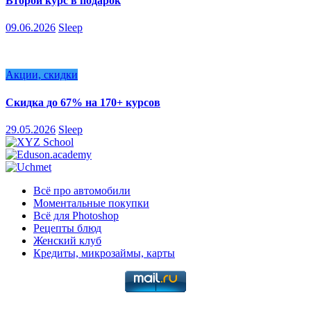
Второй курс в подарок
09.06.2026
Sleep
Акции, скидки
Скидка до 67% на 170+ курсов
29.05.2026
Sleep
Всё про автомобили
Моментальные покупки
Всё для Photoshop
Рецепты блюд
Женский клуб
Кредиты, микрозаймы, карты