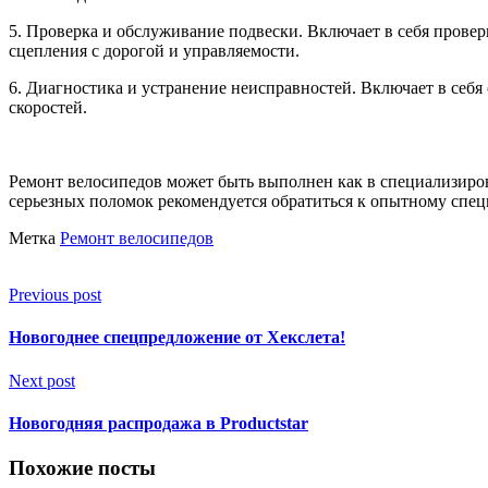
5. Проверка и обслуживание подвески. Включает в себя провер
сцепления с дорогой и управляемости.
6. Диагностика и устранение неисправностей. Включает в себя
скоростей.
Ремонт велосипедов может быть выполнен как в специализиро
серьезных поломок рекомендуется обратиться к опытному спец
Метка
Ремонт велосипедов
Previous post
Новогоднее спецпредложение от Хекслета!
Next post
Новогодняя распродажа в Productstar
Похожие посты