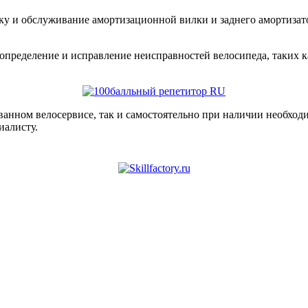
ку и обслуживание амортизационной вилки и заднего амортизатор
 определение и исправление неисправностей велосипеда, таких к
ванном велосервисе, так и самостоятельно при наличии необхо
иалисту.