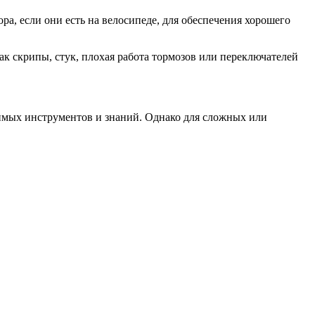
а, если они есть на велосипеде, для обеспечения хорошего
ак скрипы, стук, плохая работа тормозов или переключателей
димых инструментов и знаний. Однако для сложных или