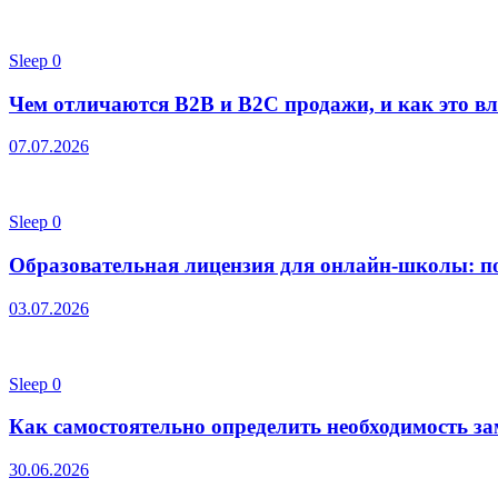
Sleep
0
Чем отличаются B2B и B2C продажи, и как это вл
07.07.2026
Sleep
0
Образовательная лицензия для онлайн-школы: п
03.07.2026
Sleep
0
Как самостоятельно определить необходимость з
30.06.2026