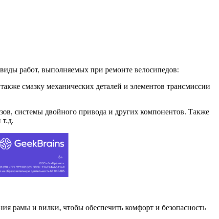
виды работ, выполняемых при ремонте велосипедов:
 а также смазку механических деталей и элементов трансмиссии
озов, системы двойного привода и других компонентов. Также
т.д.
ния рамы и вилки, чтобы обеспечить комфорт и безопасность