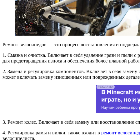
Ремонт велосипедов — это процесс восстановления и поддерж
1. Смазка и очистка. Включает в себя удаление грязи и пыли с
для предотвращения износа и обеспечения более плавной рабо
2. Замена и регулировка компонентов. Включает в себя замену
может включать замену изношенных или поврежденных деталей, 
3. Ремонт колес. Включает в себя замену или восстановление с
4. Регулировка рамы и вилки, также входит в
ремонт велосипе
велосипедиста.