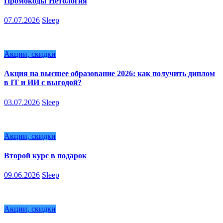
Промокоды Нетология
07.07.2026
Sleep
Акции, скидки
Акция на высшее образование 2026: как получить диплом
в IT и ИИ с выгодой?
03.07.2026
Sleep
Акции, скидки
Второй курс в подарок
09.06.2026
Sleep
Акции, скидки