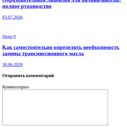
полное руководство
03.07.2026
Sleep
0
Как самостоятельно определить необходимость
замены трансмиссионного масла
30.06.2026
Отправить комментарий
Комментарии