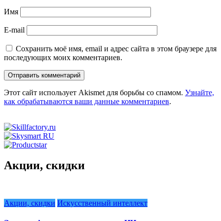
Имя
E-mail
Сохранить моё имя, email и адрес сайта в этом браузере для
последующих моих комментариев.
Этот сайт использует Akismet для борьбы со спамом.
Узнайте,
как обрабатываются ваши данные комментариев
.
Акции, скидки
Акции, скидки
Искусственный интеллект