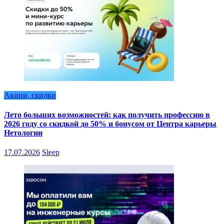
Акции, скидки
Лето больших возможностей: как получить профессию в
2026 году со скидкой до 50% и бонусом от Центра карьеры
Нетологии
17.07.2026
Sleep