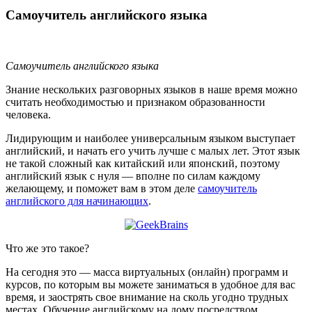
Самоучитель английского языка
Самоучитель английского языка
Знание нескольких разговорных языков в наше время можно
считать необходимостью и признаком образованности
человека.
Лидирующим и наиболее универсальным языком выступает
английский, и начать его учить лучше с малых лет. Этот язык
не такой сложный как китайский или японский, поэтому
английский язык с нуля — вполне по силам каждому
желающему, и поможет вам в этом деле
самоучитель
английского для начинающих
.
Что же это такое?
На сегодня это — масса виртуальных (онлайн) программ и
курсов, по которым вы можете заниматься в удобное для вас
время, и заострять свое внимание на сколь угодно трудных
местах. Обучение английскому на дому посредством