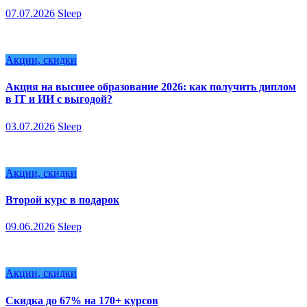
07.07.2026
Sleep
Акции, скидки
Акция на высшее образование 2026: как получить диплом
в IT и ИИ с выгодой?
03.07.2026
Sleep
Акции, скидки
Второй курс в подарок
09.06.2026
Sleep
Акции, скидки
Скидка до 67% на 170+ курсов