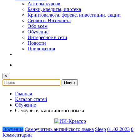
Авторы курсов
Банки, кредиты, ипотека
Криптовалюта, форекс, инвестиции, акции
Сервисы Интернета
Обо всём
Обучение
Интересное в сети
Новости
Приложения
×
Главная
Каталог статей
Обучение
Самоучитель английского языка
Обучение
Самоучитель английского языка
Sleep
01.02.2023
0
Комментарии