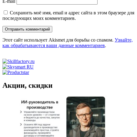
E-mail
Сохранить моё имя, email и адрес сайта в этом браузере для
последующих моих комментариев.
Этот сайт использует Akismet для борьбы со спамом.
Узнайте,
как обрабатываются ваши данные комментариев
.
Акции, скидки