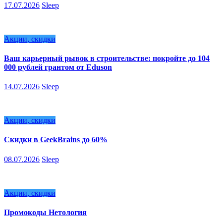
17.07.2026
Sleep
Акции, скидки
Ваш карьерный рывок в строительстве: покройте до 104
000 рублей грантом от Eduson
14.07.2026
Sleep
Акции, скидки
Скидки в GeekBrains до 60%
08.07.2026
Sleep
Акции, скидки
Промокоды Нетология