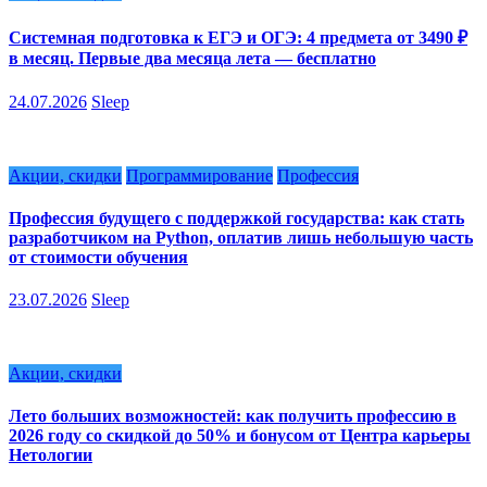
Системная подготовка к ЕГЭ и ОГЭ: 4 предмета от 3490 ₽
в месяц. Первые два месяца лета — бесплатно
24.07.2026
Sleep
Акции, скидки
Программирование
Профессия
Профессия будущего с поддержкой государства: как стать
разработчиком на Python, оплатив лишь небольшую часть
от стоимости обучения
23.07.2026
Sleep
Акции, скидки
Лето больших возможностей: как получить профессию в
2026 году со скидкой до 50% и бонусом от Центра карьеры
Нетологии