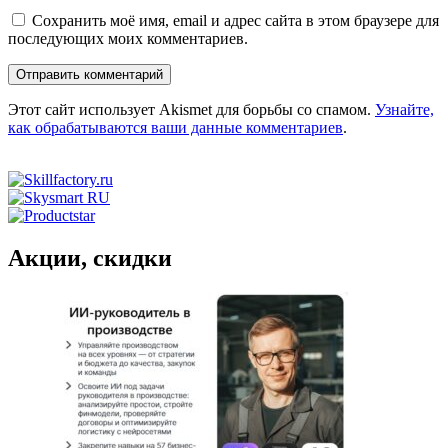
Сохранить моё имя, email и адрес сайта в этом браузере для
последующих моих комментариев.
Этот сайт использует Akismet для борьбы со спамом.
Узнайте,
как обрабатываются ваши данные комментариев
.
Акции, скидки