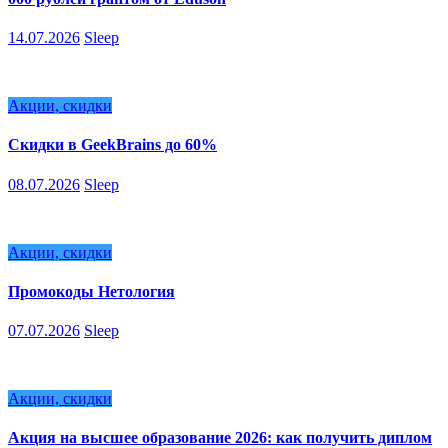
14.07.2026
Sleep
Акции, скидки
Скидки в GeekBrains до 60%
08.07.2026
Sleep
Акции, скидки
Промокоды Нетология
07.07.2026
Sleep
Акции, скидки
Акция на высшее образование 2026: как получить диплом