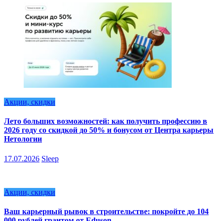
Акции, скидки
Лето больших возможностей: как получить профессию в
2026 году со скидкой до 50% и бонусом от Центра карьеры
Нетологии
17.07.2026
Sleep
Акции, скидки
Ваш карьерный рывок в строительстве: покройте до 104
000 рублей грантом от Eduson