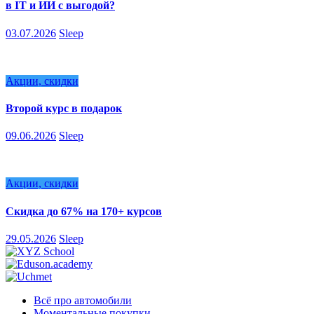
в IT и ИИ с выгодой?
03.07.2026
Sleep
Акции, скидки
Второй курс в подарок
09.06.2026
Sleep
Акции, скидки
Скидка до 67% на 170+ курсов
29.05.2026
Sleep
Всё про автомобили
Моментальные покупки