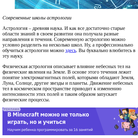
Современные школы астрологии
Астрология – древняя наука. И как все достаточно старые
области знаний в своем развитии она получала разные
направления и течения. Современную астрологию можно
условно разделить на несколько школ. Ну, а профессионально
обучиться астрологии можно
здесь
. Вы буквально влюбитесь в
эту науку.
Физическая астрология описывает влияние небесных тел на
физические явления на Земле. В основе этого течения лежит
понятие электромагнитных полей, которыми обладают Земля,
Луна, Солнце, другие звезды и планеты. Движение небесных
тел в космическом пространстве приводит к изменению
интенсивности этих полей и таким образом запускает
физические процессы.