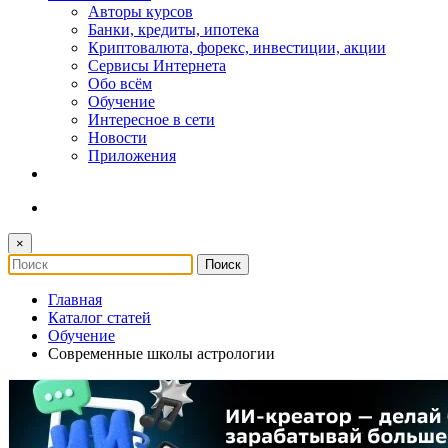
Авторы курсов
Банки, кредиты, ипотека
Криптовалюта, форекс, инвестиции, акции
Сервисы Интернета
Обо всём
Обучение
Интересное в сети
Новости
Приложения
×
Главная
Каталог статей
Обучение
Современные школы астрологии