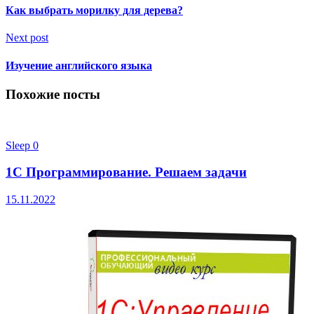
Как выбрать морилку для дерева?
Next post
Изучение английского языка
Похожие посты
Sleep
0
1С Программирование. Решаем задачи
15.11.2022