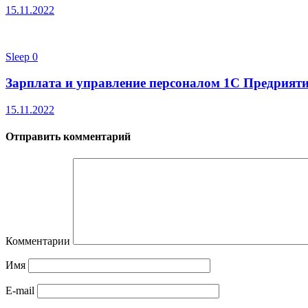
15.11.2022
Sleep
0
Зарплата и управление персоналом 1С Предрияти
15.11.2022
Отправить комментарий
Комментарии
Имя
E-mail