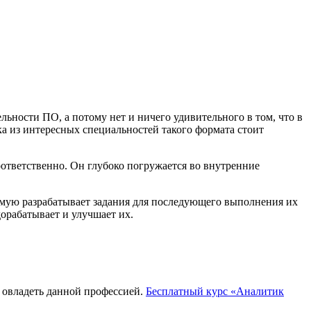
ьности ПО, а потому нет и ничего удивительного в том, что в
а из интересных специальностей такого формата стоит
оответственно. Он глубоко погружается во внутренние
ямую разрабатывает задания для последующего выполнения их
орабатывает и улучшает их.
 овладеть данной профессией.
Бесплатный курс «Аналитик