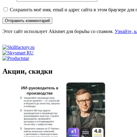
Сохранить моё имя, email и адрес сайта в этом браузере д
Этот сайт использует Akismet для борьбы со спамом.
Узнайте, 
Акции, скидки