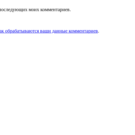
ля последующих моих комментариев.
как обрабатываются ваши данные комментариев
.