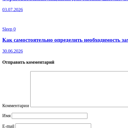
03.07.2026
Sleep
0
Как самостоятельно определить необходимость з
30.06.2026
Отправить комментарий
Комментарии
Имя
E-mail