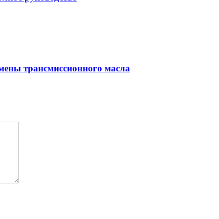
амены трансмиссионного масла