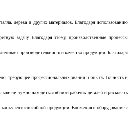
талла, дерева и других материалов. Благодаря использованию
тную задачу. Благодаря этому, производственные процессы
личивает производительность и качество продукции. Благодаря
ело, требующее профессиональных знаний и опыта. Точность и
ольше не нужно находиться вблизи рабочих деталей и рисковать
 и конкурентоспособной продукции. Вложения в оборудование с