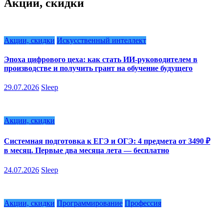
Акции, скидки
Акции, скидки
Искусственный интеллект
Эпоха цифрового цеха: как стать ИИ-руководителем в
производстве и получить грант на обучение будущего
29.07.2026
Sleep
Акции, скидки
Системная подготовка к ЕГЭ и ОГЭ: 4 предмета от 3490 ₽
в месяц. Первые два месяца лета — бесплатно
24.07.2026
Sleep
Акции, скидки
Программирование
Профессия