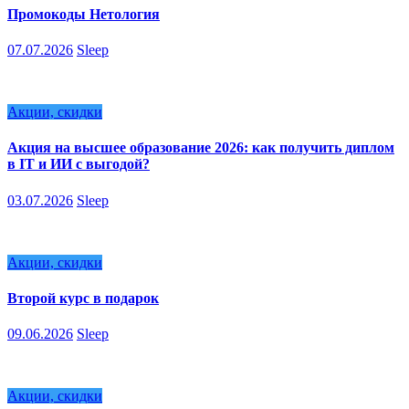
Промокоды Нетология
07.07.2026
Sleep
Акции, скидки
Акция на высшее образование 2026: как получить диплом
в IT и ИИ с выгодой?
03.07.2026
Sleep
Акции, скидки
Второй курс в подарок
09.06.2026
Sleep
Акции, скидки