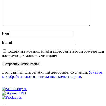
Имя
E-mail
Сохранить моё имя, email и адрес сайта в этом браузере для
последующих моих комментариев.
Этот сайт использует Akismet для борьбы со спамом.
Узнайте,
как обрабатываются ваши данные комментариев
.