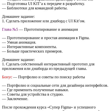
— Подготовка UI KIT’а к передаче в разработку.
— Библиотеки для командной работы.
Домашнее задание:
1. Сделать приложение или дэшборд с UI Kit’ом.
Глава №5
— Прототипирование и анимация
— Прототипирование и простая анимация в Figma.
— Умная анимация.
— Интерактивные компоненты.
— Больше практических примеров.
Домашнее задание:
1. Сделать собственный интерактивный прототип для
приложения или дэшборда из предыдущей главы.
Бонус
— Портфолио и советы по поиску работы
— Портфолио и социальные сети для дизайнера интерфейсов.
— Где применить полученные навыки.
— Советы для устройства в студию.
— Заключение.
После прохождения курса «Супер Figma» и успешного