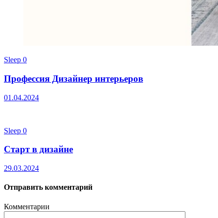
Sleep
0
Профессия Дизайнер интерьеров
01.04.2024
Sleep
0
Старт в дизайне
29.03.2024
Отправить комментарий
Комментарии