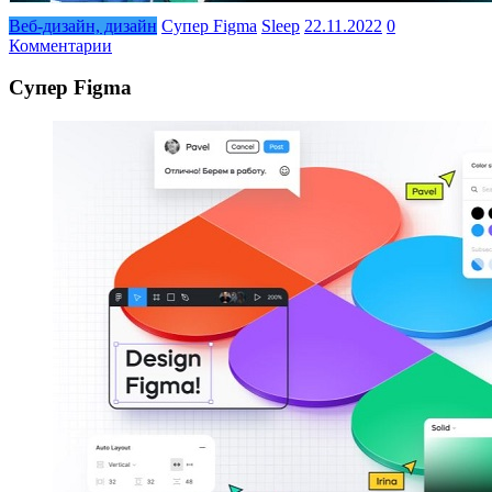
Веб-дизайн, дизайн
Супер Figma
Sleep
22.11.2022
0
Комментарии
Супер Figma