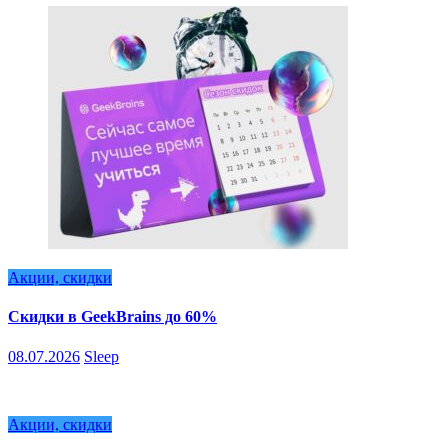
Акции, скидки
Скидки в GeekBrains до 60%
08.07.2026
Sleep
Акции, скидки