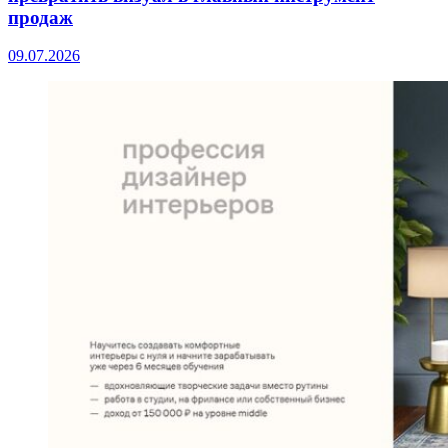
продаж
09.07.2026