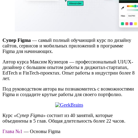
Супер Figma
— самый полный обучающий курс по дизайну
сайтов, сервисов и мобильных приложений в программе
Figma для начинающих.
Автор курса Максим Кузнецов — профессиональный UI/UX-
дизайнер с большим опытом работы в диджитал-стартапах,
EdTech и FinTech-проектах. Опыт работы в индустрии более 8
лет.
Под руководством автора вы познакомитесь с возможностями
Figma и создадите крутые работы для своего портфолио.
Курс
«Супер Figma»
состоит из 40 занятий, которые
объединены в 5 глав. Общая длительность более 22 часов.
Глава №1
— Основы Figma