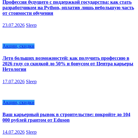
Профессия будущего с поддержкой государства: как стать
разработчиком на Python, оплатив лишь небольшую часть
от стоимости обучения
23.07.2026
Sleep
Акции, скидки
Лето больших возможностей: как получить профессию в
2026 году со скидкой до 50% и бонусом от Центра карьеры
Нетологии
17.07.2026
Sleep
Акции, скидки
Ваш карьерный рывок в строительстве: покройте до 104
000 рублей грантом от Eduson
14.07.2026
Sleep