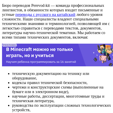
Бюро переводов Perevod-kit — команда профессиональных
лингвистов, в обязанности которых входит письменные и
устные
переводы с русского на китайский
любого уровня
сложности. Наши специалисты владеют специальными
техническими знаниями и терминологией, позволяющей им с
легкостью справиться с переводами текстов, документов,
литературы научно-технической тематики. Мы работаем со
всеми типами технических документов, включая:
техническую документацию на технику или
оборудование,
кодексы правил технической безопасности,
чертежи и конструкторские схемы (выполненные на
бумаге или в электронном виде),
научные работы, диссертации, многотомные труды и
техническая литература,
руководства по эксплуатации сложных технологических
устройств,