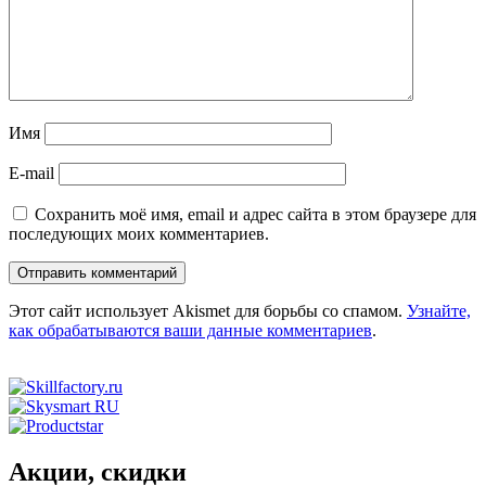
Имя
E-mail
Сохранить моё имя, email и адрес сайта в этом браузере для
последующих моих комментариев.
Этот сайт использует Akismet для борьбы со спамом.
Узнайте,
как обрабатываются ваши данные комментариев
.
Акции, скидки