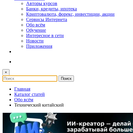
Авторы курсов
Банки, кредиты, ипотека
Криптовалюта, форекс, инвестиции, акции
Сервисы Интернета
Обо всём
Обучение
Интересное в сети
Новости
Приложения
×
Главная
Каталог статей
Обо всём
Технический китайский