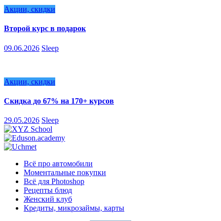
Акции, скидки
Второй курс в подарок
09.06.2026
Sleep
Акции, скидки
Скидка до 67% на 170+ курсов
29.05.2026
Sleep
Всё про автомобили
Моментальные покупки
Всё для Photoshop
Рецепты блюд
Женский клуб
Кредиты, микрозаймы, карты