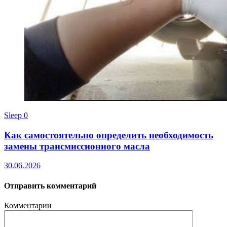
Sleep
0
Как самостоятельно определить необходимость
замены трансмиссионного масла
30.06.2026
Отправить комментарий
Комментарии