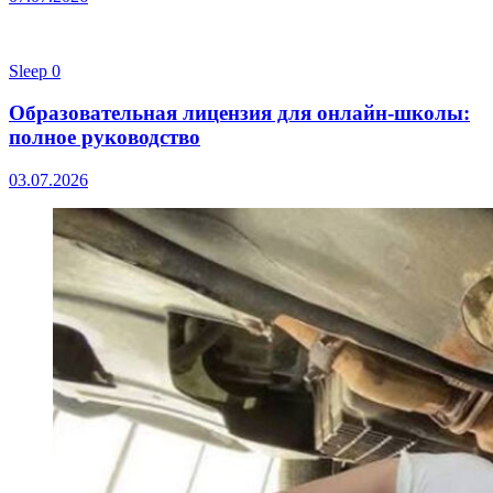
Sleep
0
Образовательная лицензия для онлайн-школы:
полное руководство
03.07.2026