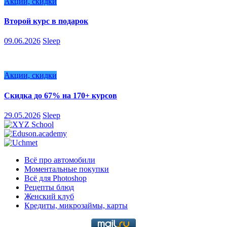
Акции, скидки
Второй курс в подарок
09.06.2026
Sleep
Акции, скидки
Скидка до 67% на 170+ курсов
29.05.2026
Sleep
Всё про автомобили
Моментальные покупки
Всё для Photoshop
Рецепты блюд
Женский клуб
Кредиты, микрозаймы, карты