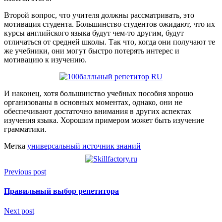
Второй вопрос, что учителя должны рассматривать, это
мотивация студента. Большинство студентов ожидают, что их
курсы английского языка будут чем-то другим, будут
отличаться от средней школы. Так что, когда они получают те
же учебники, они могут быстро потерять интерес и
мотивацию к изучению.
И наконец, хотя большинство учебных пособия хорошо
организованы в основных моментах, однако, они не
обеспечивают достаточно внимания в других аспектах
изучения языка. Хорошим примером может быть изучение
грамматики.
Метка
универсальный источник знаний
Previous post
Правильный выбор репетитора
Next post