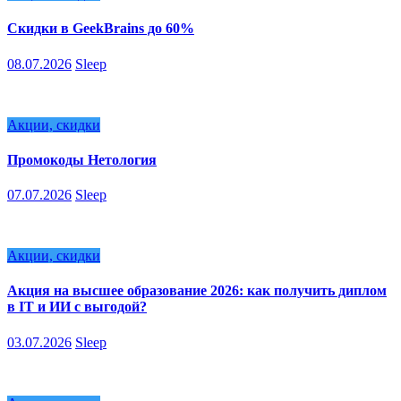
Скидки в GeekBrains до 60%
08.07.2026
Sleep
Акции, скидки
Промокоды Нетология
07.07.2026
Sleep
Акции, скидки
Акция на высшее образование 2026: как получить диплом
в IT и ИИ с выгодой?
03.07.2026
Sleep