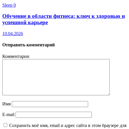
Sleep
0
Обучение в области фитнеса: ключ к здоровью и
успешной карьере
10.04.2026
Отправить комментарий
Комментарии
Имя
E-mail
Сохранить моё имя, email и адрес сайта в этом браузере для