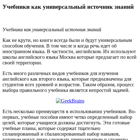
Учебники как универсальный источник знаний
Учебники как универсальный источник знаний
Как не крути, но книги всегда были и будут универсальным
способом обучения. В том числе и когда речь идет об
иностранном языка. В частности, английском. Их используют
школы английского языка Москва которые предлагает по всей
своей территории.
Есть много различных видов учебников для изучения
английского как второго языка, которые предназначены для
студентов всех уровней и возрастов. Таким образом, процесс
выбора правильного учебника является непростой задачей.
Есть несколько преимуществ в использовании учебников. Во-
первых, учебные пособия имеют четко определенный набор
целей, которые учащиеся должны достигнуть. Эти готовые
учебные планы, которые содержат тщательно
спланированный и сбалансированный набор навыков,
которым могут легко следовать преподаватели и студенты.