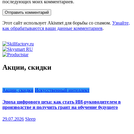
последующих моих комментариев.
Этот сайт использует Akismet для борьбы со спамом.
Узнайте,
как обрабатываются ваши данные комментариев
.
Акции, скидки
Акции, скидки
Искусственный интеллект
Эпоха цифрового цеха: как стать ИИ-руководителем в
производстве и получить грант на обучение будущего
29.07.2026
Sleep