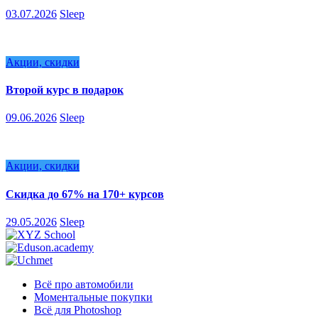
03.07.2026
Sleep
Акции, скидки
Второй курс в подарок
09.06.2026
Sleep
Акции, скидки
Скидка до 67% на 170+ курсов
29.05.2026
Sleep
Всё про автомобили
Моментальные покупки
Всё для Photoshop