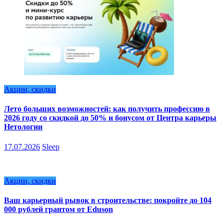
Акции, скидки
Лето больших возможностей: как получить профессию в
2026 году со скидкой до 50% и бонусом от Центра карьеры
Нетологии
17.07.2026
Sleep
Акции, скидки
Ваш карьерный рывок в строительстве: покройте до 104
000 рублей грантом от Eduson