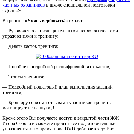
частных охранников
в школе специальной подготовки
«Долг-2».
В тренинг
«Учись вербовать!»
входят:
— Руководство с предварительными психологическими
упражнениями к тренингу;
— Девять кастов тренинга;
— Пособие с подробной расшифровкой всех кастов;
— Тезисы тренинга;
— Подробный пошаговый план выполнения заданий
тренинга;
— Брошюру со всеми отзывами участников тренинга —
мотивирует не на шутку!
Кроме этого Вы получаете доступ к закрытой части ЖЖ
Игоря Серова и сможете пройти все подготовительные
упражнения за то время, пока DVD добирается до Вас.