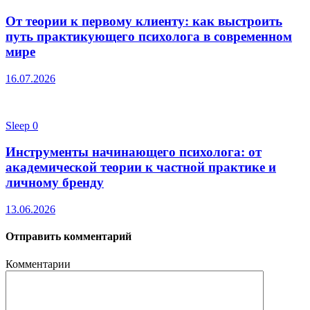
От теории к первому клиенту: как выстроить
путь практикующего психолога в современном
мире
16.07.2026
Sleep
0
Инструменты начинающего психолога: от
академической теории к частной практике и
личному бренду
13.06.2026
Отправить комментарий
Комментарии