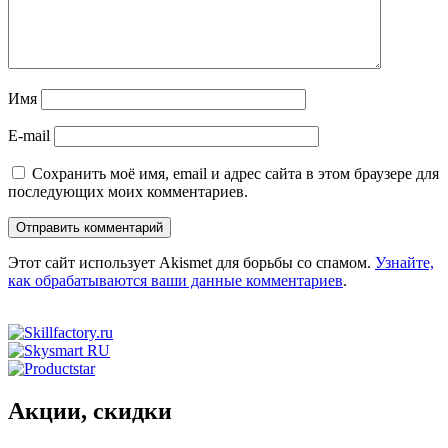
Имя
E-mail
Сохранить моё имя, email и адрес сайта в этом браузере для
последующих моих комментариев.
Этот сайт использует Akismet для борьбы со спамом.
Узнайте,
как обрабатываются ваши данные комментариев
.
Акции, скидки