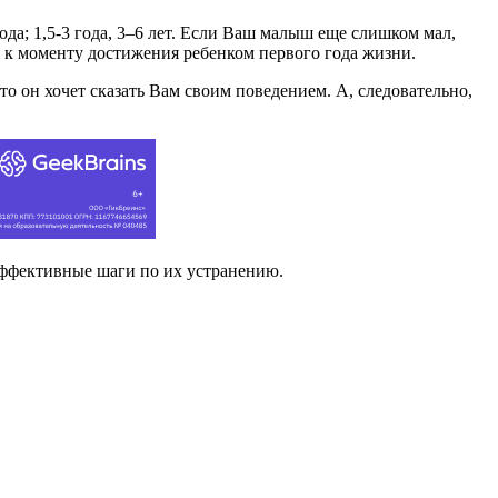
ода; 1,5-3 года, 3–6 лет. Если Ваш малыш еще слишком мал,
 к моменту достижения ребенком первого года жизни.
о он хочет сказать Вам своим поведением. А, следовательно,
эффективные шаги по их устранению.