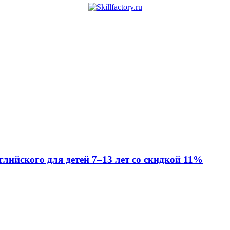
глийского для детей 7–13 лет со скидкой 11%