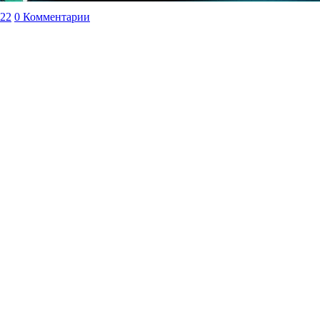
022
0 Комментарии