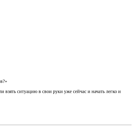
ов?»
ли взять ситуацию в свои руки уже сейчас и начать легко и