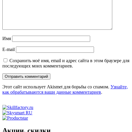
Имя
E-mail
Сохранить моё имя, email и адрес сайта в этом браузере для
последующих моих комментариев.
Этот сайт использует Akismet для борьбы со спамом.
Узнайте,
как обрабатываются ваши данные комментариев
.
Акции, скидки