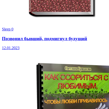
Sleep
0
Позвонил бывший, подмигнул будущий
12.01.2023