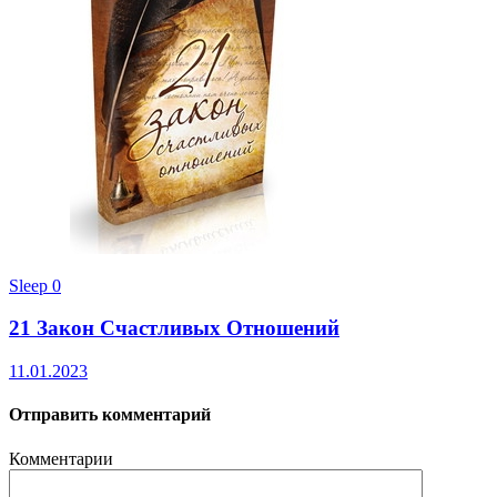
Sleep
0
21 Закон Счастливых Отношений
11.01.2023
Отправить комментарий
Комментарии