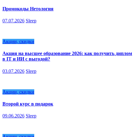
Промокоды Нетология
07.07.2026
Sleep
Акции, скидки
Акция на высшее образование 2026: как получить диплом
в IT и ИИ с выгодой?
03.07.2026
Sleep
Акции, скидки
Второй курс в подарок
09.06.2026
Sleep
Акции, скидки