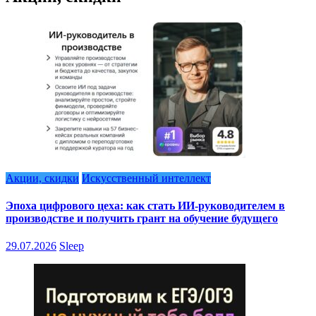
Акции, скидки
Искусственный интеллект
Эпоха цифрового цеха: как стать ИИ-руководителем в
производстве и получить грант на обучение будущего
29.07.2026
Sleep