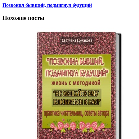
Позвонил бывший, подмигнул будущий
Похожие посты