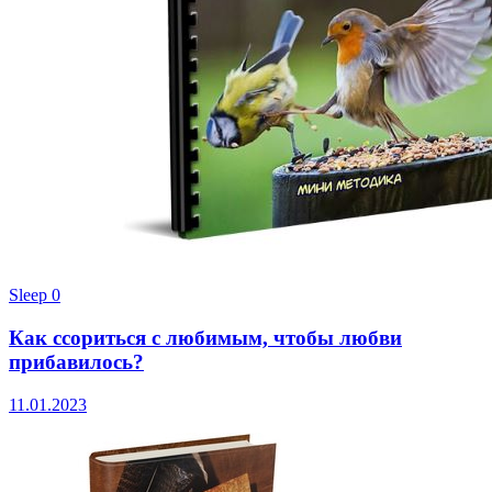
Sleep
0
Как ссориться с любимым, чтобы любви
прибавилось?
11.01.2023