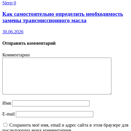
Sleep
0
Как самостоятельно определить необходимость
замены трансмиссионного масла
30.06.2026
Отправить комментарий
Комментарии
Имя
E-mail
Сохранить моё имя, email и адрес сайта в этом браузере для
последующих моих комментариев.