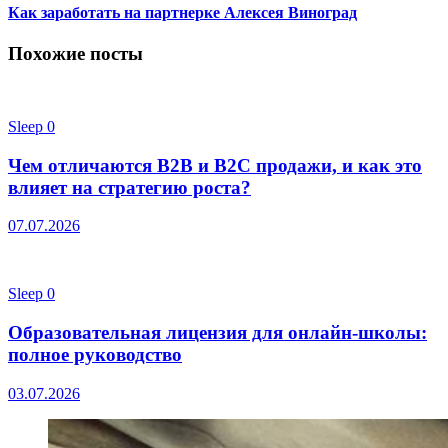
Как заработать на партнерке Алексея Виноград
Похожие посты
Sleep
0
Чем отличаются B2B и B2C продажи, и как это
влияет на стратегию роста?
07.07.2026
Sleep
0
Образовательная лицензия для онлайн-школы:
полное руководство
03.07.2026