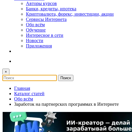
Авторы курсов
Банки, кредиты, ипотека
Криптовалюта, форекс, инвестиции, акции
Сервисы Интернета
Обо всём
Обучение
Интересное в сети
Новости
Приложения
×
Главная
Каталог статей
Обо всём
Заработок на партнерских программах в Интернете