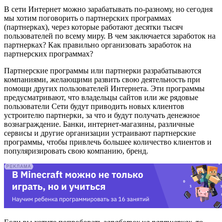
В сети Интернет можно зарабатывать по-разному, но сегодня
мы хотим поговорить о партнерских программах
(партнерках), через которые работают десятки тысяч
пользователей по всему миру. В чем заключается заработок на
партнерках? Как правильно организовать заработок на
партнерских программах?
Партнерские программы или партнерки разрабатываются
компаниями, желающими развить свою деятельность при
помощи других пользователей Интернета. Эти программы
предусматривают, что владельцы сайтов или же рядовые
пользователи Сети будут приводить новых клиентов
устроителю партнерки, за что и будут получать денежное
вознаграждение. Банки, интернет-магазины, различные
сервисы и другие организации устраивают партнерские
программы, чтобы привлечь большее количество клиентов и
популяризировать свою компанию, бренд.