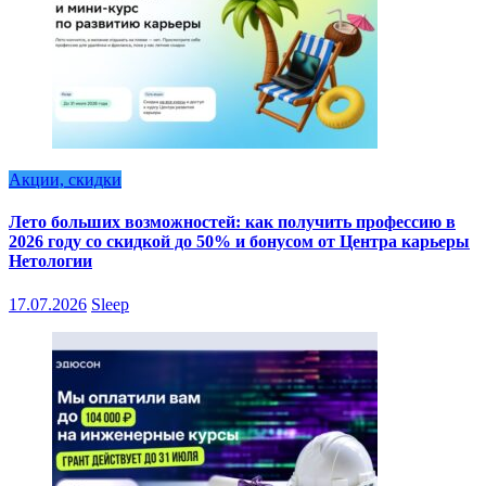
Акции, скидки
Лето больших возможностей: как получить профессию в
2026 году со скидкой до 50% и бонусом от Центра карьеры
Нетологии
17.07.2026
Sleep