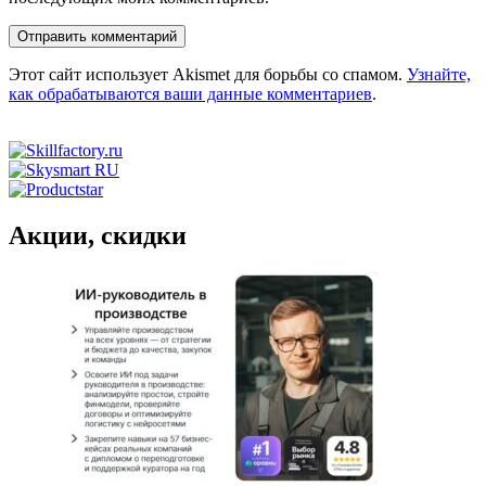
Этот сайт использует Akismet для борьбы со спамом.
Узнайте,
как обрабатываются ваши данные комментариев
.
Акции, скидки