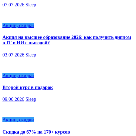
07.07.2026
Sleep
Акции, скидки
Акция на высшее образование 2026: как получить диплом
в IT и ИИ с выгодой?
03.07.2026
Sleep
Акции, скидки
Второй курс в подарок
09.06.2026
Sleep
Акции, скидки
Скидка до 67% на 170+ курсов