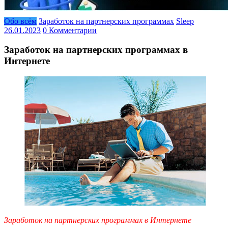
Обо всём
Заработок на партнерских программах
Sleep
26.01.2023
0 Комментарии
Заработок на партнерских программах в
Интернете
Заработок на партнерских программах в Интернете