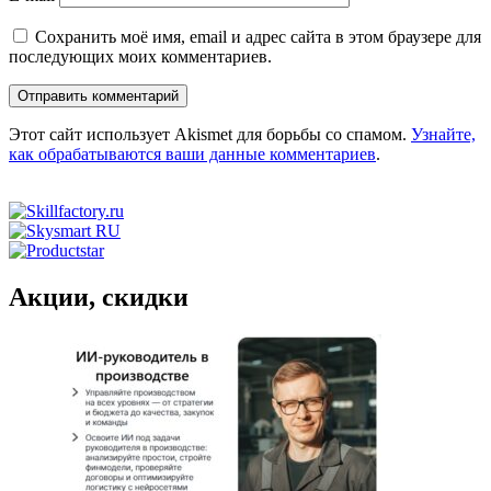
Сохранить моё имя, email и адрес сайта в этом браузере для
последующих моих комментариев.
Этот сайт использует Akismet для борьбы со спамом.
Узнайте,
как обрабатываются ваши данные комментариев
.
Акции, скидки