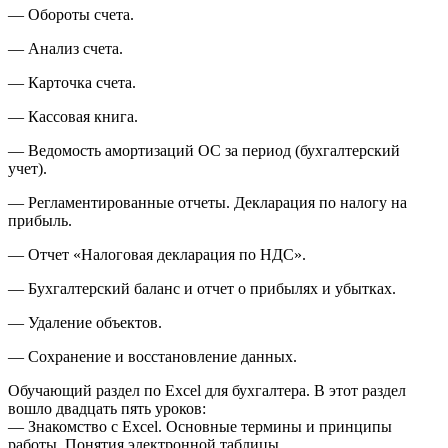
— Обороты счета.
— Анализ счета.
— Карточка счета.
— Кассовая книга.
— Ведомость амортизаций ОС за период (бухгалтерский
учет).
— Регламентированные отчеты. Декларация по налогу на
прибыль.
— Отчет «Налоговая декларация по НДС».
— Бухгалтерский баланс и отчет о прибылях и убытках.
— Удаление объектов.
— Сохранение и восстановление данных.
Обучающий раздел по Excel для бухгалтера. В этот раздел
вошло двадцать пять уроков:
— Знакомство с Excel. Основные термины и принципы
работы. Понятия электронной таблицы.