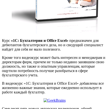
Курс
«1С: Бухгалтерия и Office Excel»
предназначен для
дебютантов бухгалтерского дела, но и сведущий специалист
найдет для себя не мало полезного.
Кроме того видеокурс может быть интересен и менеджерам и
директорам фирм, причем не только недавно занявшим свою
должность, но также и опытным управленцам, которые
ощутили потребность получше разобраться в сфере
бухгалтерского учета.
В видеокурс «1С: Бухгалтерия и Office Excel» добавлены все
жизненно важные знания, которые ежедневно использует в
работе каждый бухгалтер.
Семьдесят пять новых авторских видеоуроков, общей