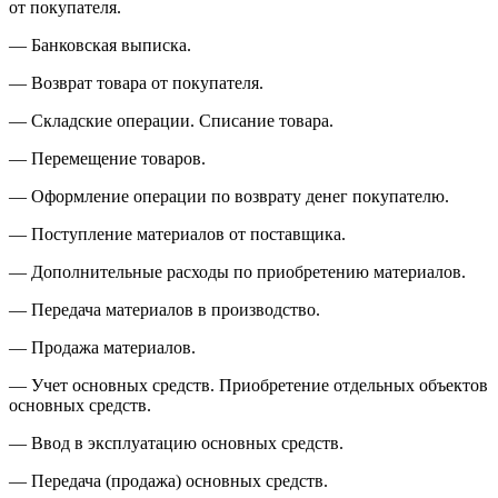
от покупателя.
— Банковская выписка.
— Возврат товара от покупателя.
— Складские операции. Списание товара.
— Перемещение товаров.
— Оформление операции по возврату денег покупателю.
— Поступление материалов от поставщика.
— Дополнительные расходы по приобретению материалов.
— Передача материалов в производство.
— Продажа материалов.
— Учет основных средств. Приобретение отдельных объектов
основных средств.
— Ввод в эксплуатацию основных средств.
— Передача (продажа) основных средств.