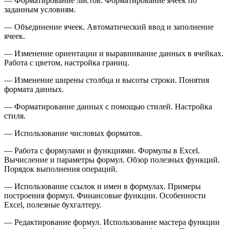
— Форматирование листов. Форматирование ячеек по
заданным условиям.
— Объединение ячеек. Автоматический ввод и заполнение
ячеек.
— Изменение ориентации и выравнивание данных в ячейках.
Работа с цветом, настройка границ.
— Изменение ширены столбца и высоты строки. Понятия
формата данных.
— Форматирование данных с помощью стилей. Настройка
стиля.
— Использование числовых форматов.
— Работа с формулами и функциями. Формулы в Excel.
Вычисление и параметры формул. Обзор полезных функций.
Порядок выполнения операций.
— Использование ссылок и имен в формулах. Примеры
построения формул. Финансовые функции. Особенности
Excel, полезные бухгалтеру.
— Редактирование формул. Использование мастера функции