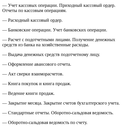
— Учет кассовых операции. Приходный кассовый ордер.
Отчеты по кассовым операциям.
— Расходный кассовый ордер.
— Банковские операции. Учет банковских операции.
— Расчет с подотчетными лицами. Получение денежных
средств из банка на хозяйственные расходы.
— Выдача денежных средств подотчетному лицу.
— Оформление авансового отчета.
— Акт сверки взаиморасчетов.
— Книга покупок и книга продаж.
— Ведение книги продаж.
— Закрытие месяца. Закрытие счетов бухгалтерского учета.
— Стандартные отчеты. Оборотно-сальдовая ведомость.
— Оборотно-сальдовая ведомость по счету.