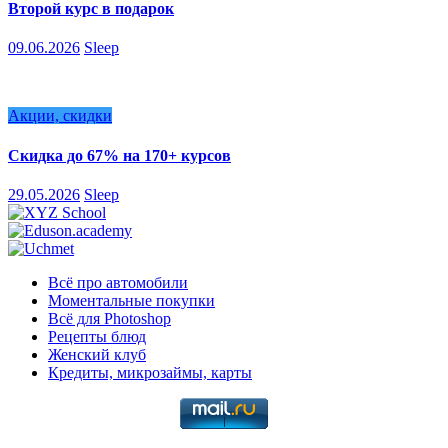
Второй курс в подарок
09.06.2026
Sleep
Акции, скидки
Скидка до 67% на 170+ курсов
29.05.2026
Sleep
Всё про автомобили
Моментальные покупки
Всё для Photoshop
Рецепты блюд
Женский клуб
Кредиты, микрозаймы, карты