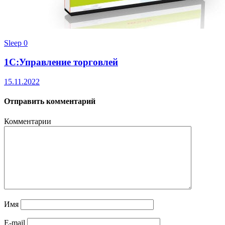
Sleep
0
1С:Управление торговлей
15.11.2022
Отправить комментарий
Комментарии
Имя
E-mail