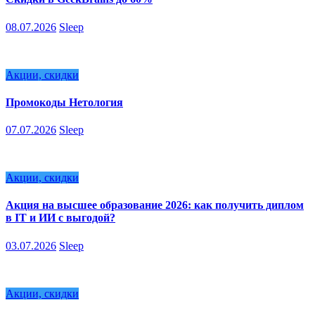
08.07.2026
Sleep
Акции, скидки
Промокоды Нетология
07.07.2026
Sleep
Акции, скидки
Акция на высшее образование 2026: как получить диплом
в IT и ИИ с выгодой?
03.07.2026
Sleep
Акции, скидки