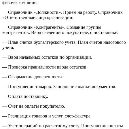
физическом лице.
— Справочник «Должности». Прием на работу. Справочник
«Ответственные лица организации.
— Справочник «Контрагенты». Создание группы
контрагентов. Ввод сведений о покупателе, о поставщике.
— План счетов бухгалтерского учета. План счетов налогового
учета.
— Ввод начальных остатков по организации.
— Проверка правильности ввода остатков.
— Оформление доверенности.
— Поступление товаров. Заполнение шапки документов.
— Оплата поставщику.
— Счет на оплаты покупателю.
— Реализация товаров и услуг, счет-фактура.
— Учет операций по расчетному счету. Поступление оплаты