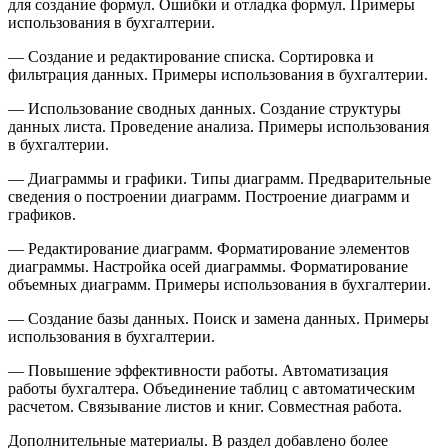
для создание формул. Ошибки и отладка формул. Примеры
использования в бухгалтерии.
— Создание и редактирование списка. Сортировка и
фильтрация данных. Примеры использования в бухгалтерии.
— Использование сводных данных. Создание структуры
данных листа. Проведение анализа. Примеры использования
в бухгалтерии.
— Диаграммы и графики. Типы диаграмм. Предварительные
сведения о построении диаграмм. Построение диаграмм и
графиков.
— Редактирование диаграмм. Форматирование элементов
диаграммы. Настройка осей диаграммы. Форматирование
объемных диаграмм. Примеры использования в бухгалтерии.
— Создание базы данных. Поиск и замена данных. Примеры
использования в бухгалтерии.
— Повышение эффективности работы. Автоматизация
работы бухгалтера. Объединение таблиц с автоматическим
расчетом. Связывание листов и книг. Совместная работа.
Дополнительные материалы. В раздел добавлено более