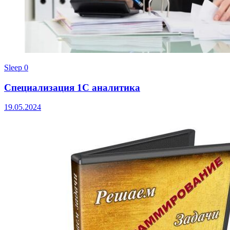
Sleep
0
Специализация 1С аналитика
19.05.2024