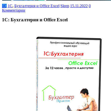
1С
1С
,
Бухгалтерия и Office Excel
Sleep
15.11.2022
0
Комментарии
1С: Бухгалтерия и Office Excel