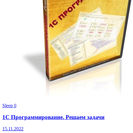
Sleep
0
1С Программирование. Решаем задачи
15.11.2022