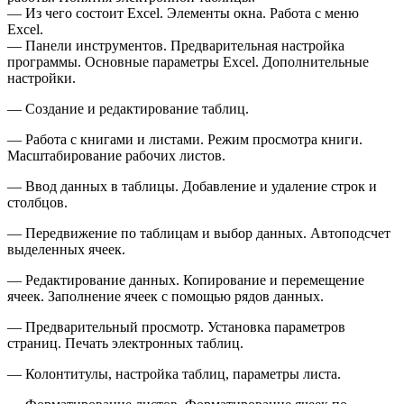
— Из чего состоит Excel. Элементы окна. Работа с меню
Excel.
— Панели инструментов. Предварительная настройка
программы. Основные параметры Excel. Дополнительные
настройки.
— Создание и редактирование таблиц.
— Работа с книгами и листами. Режим просмотра книги.
Масштабирование рабочих листов.
— Ввод данных в таблицы. Добавление и удаление строк и
столбцов.
— Передвижение по таблицам и выбор данных. Автоподсчет
выделенных ячеек.
— Редактирование данных. Копирование и перемещение
ячеек. Заполнение ячеек с помощью рядов данных.
— Предварительный просмотр. Установка параметров
страниц. Печать электронных таблиц.
— Колонтитулы, настройка таблиц, параметры листа.