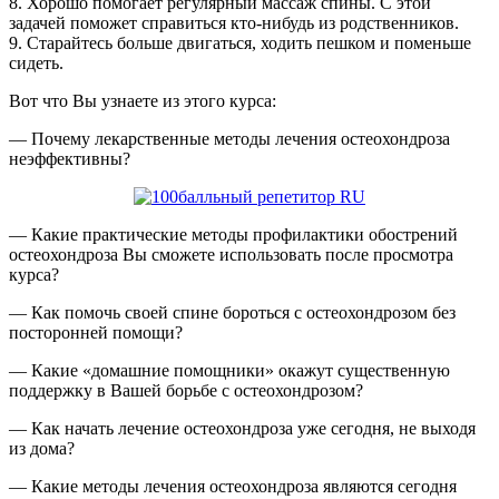
8. Хорошо помогает регулярный массаж спины. С этой
задачей поможет справиться кто-нибудь из родственников.
9. Старайтесь больше двигаться, ходить пешком и поменьше
сидеть.
Вот что Вы узнаете из этого курса:
— Почему лекарственные методы лечения остеохондроза
неэффективны?
— Какие практические методы профилактики обострений
остеохондроза Вы сможете использовать после просмотра
курса?
— Как помочь своей спине бороться с остеохондрозом без
посторонней помощи?
— Какие «домашние помощники» окажут существенную
поддержку в Вашей борьбе с остеохондрозом?
— Как начать лечение остеохондроза уже сегодня, не выходя
из дома?
— Какие методы лечения остеохондроза являются сегодня