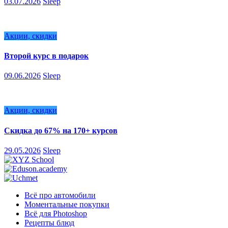
03.07.2026
Sleep
Акции, скидки
Второй курс в подарок
09.06.2026
Sleep
Акции, скидки
Скидка до 67% на 170+ курсов
29.05.2026
Sleep
Всё про автомобили
Моментальные покупки
Всё для Photoshop
Рецепты блюд