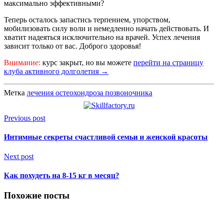
максимально эффективными?
Теперь осталось запастись терпением, упорством,
мобилизовать силу воли и немедленно начать действовать. И
хватит надеяться исключительно на врачей. Успех лечения
зависит только от вас. Доброго здоровья!
Внимание:
курс закрыт, но вы можете
перейти на страницу
клуба активного долголетия →
Метка
лечения остеохондроза позвоночника
Previous post
Интимные секреты счастливой семьи и женской красоты
Next post
Как похудеть на 8-15 кг в месяц?
Похожие посты