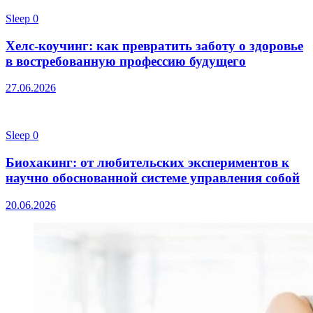
Sleep
0
Хелс-коучинг: как превратить заботу о здоровье
в востребованную профессию будущего
27.06.2026
Sleep
0
Биохакинг: от любительских экспериментов к
научно обоснованной системе управления собой
20.06.2026