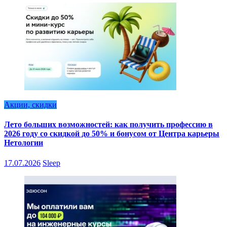
Акции, скидки
Лето больших возможностей: как получить профессию в
2026 году со скидкой до 50% и бонусом от Центра карьеры
Нетологии
17.07.2026
Sleep