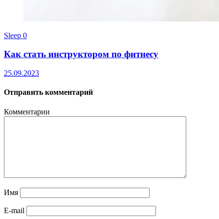
Sleep
0
Как стать инструктором по фитнесу
25.09.2023
Отправить комментарий
Комментарии
Имя
E-mail