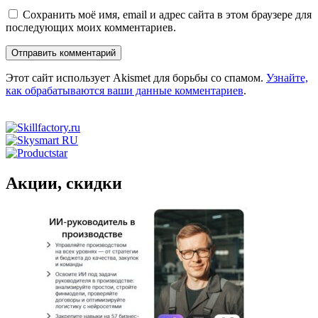
Сохранить моё имя, email и адрес сайта в этом браузере для
последующих моих комментариев.
Этот сайт использует Akismet для борьбы со спамом.
Узнайте,
как обрабатываются ваши данные комментариев
.
Акции, скидки