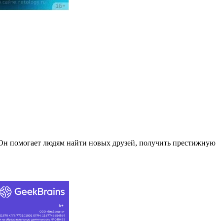
. Он помогает людям найти новых друзей, получить престижную