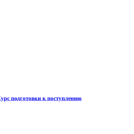
Курс подготовки к поступлению