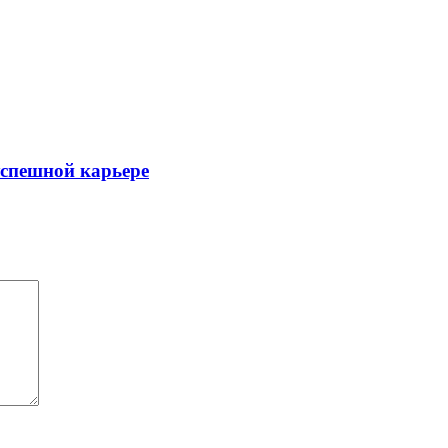
успешной карьере