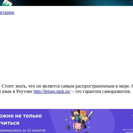
нтарии
 Стоит знать, что он является самым распространенным в мире
 язык в Реутове
http://letsgo.msk.ru/
– это гарантия саморазвития.