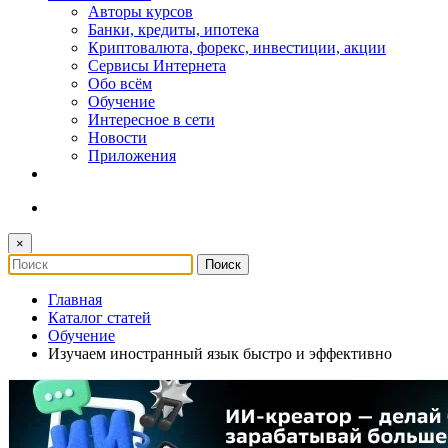
Авторы курсов
Банки, кредиты, ипотека
Криптовалюта, форекс, инвестиции, акции
Сервисы Интернета
Обо всём
Обучение
Интересное в сети
Новости
Приложения
×
Главная
Каталог статей
Обучение
Изучаем иностранный язык быстро и эффективно