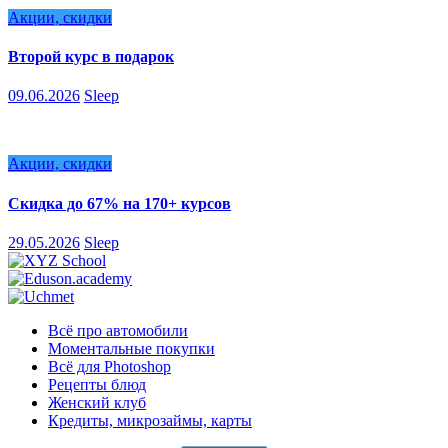
Акции, скидки
Второй курс в подарок
09.06.2026
Sleep
Акции, скидки
Скидка до 67% на 170+ курсов
29.05.2026
Sleep
Всё про автомобили
Моментальные покупки
Всё для Photoshop
Рецепты блюд
Женский клуб
Кредиты, микрозаймы, карты