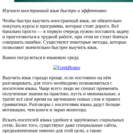
Изучаем иностранный язык быстро и эффективно
Чтобы быстро выучить иностранный язык, не обязательно
покупать курсы и программы, которые стоят дорого. Всё
банально просто — в первую очередь нужно поставить задачу
и приготовиться к трудной работе, при этом не стоит бояться
совершать ошибки. Существуют некоторые методы, которые
позволяют значительно быстрее выучить язык.
Важно погрузиться в языковую среду.
Выучить язык гораздо проще, если постоянно на нём
разговаривать, для этого необходимо познакомиться с
носителем языка. Чаще всего люди не спешат применять
полученные знания на практике, пусть и минимальные, а
тратят всё своё время на заучивание новых слов и правил
грамматики. Разговоры с носителями языка дадут больше
мотивации, чем книги и экран монитора.
Искать носителей языка удобнее в зарубежных социальных
сетях. Более того, существуют даже специальные сайты,
предназначенные именно для этой цели, а также