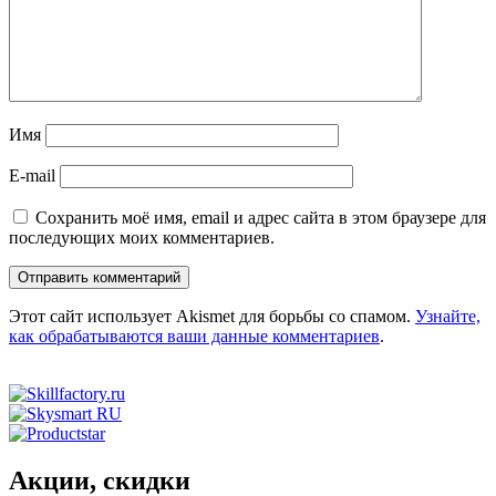
Имя
E-mail
Сохранить моё имя, email и адрес сайта в этом браузере для
последующих моих комментариев.
Этот сайт использует Akismet для борьбы со спамом.
Узнайте,
как обрабатываются ваши данные комментариев
.
Акции, скидки