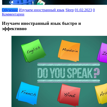
Обучение
Изучаем иностранный язык
Sleep
01.02.2023
0
Комментарии
Изучаем иностранный язык быстро и
эффективно