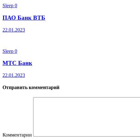
Sleep
0
ПАО Банк ВТБ
22.01.2023
Sleep
0
МТС Банк
22.01.2023
Отправить комментарий
Комментарии