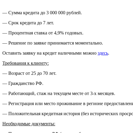
— Сумма кредита до 3 000 000 рублей.
— Срок кредита до 7 лет.
— Процентная ставка от 4,9% годовых.
— Решение по заявке принимается моментально.
Оставить заявку на кредит наличными можно
здесь
.
Требования к клиенту:
— Возраст от 25 до 70 лет.
— Гражданство РФ.
— Работающий, стаж на текущем месте от 3-х месяцев.
— Регистрация или место проживание в регионе предоставлени
— Положительная кредитная история (без исторических просро
Необходимые документы: